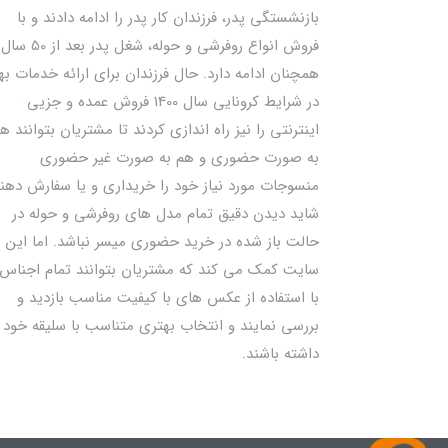
بازنشستگی پدر، فرزندان کار پدر را ادامه دادند و با
فروش انواع روفرشی و حوله، شغل پدر بعد از 50 سال
همچنان ادامه دارد. حال فرزندان برای ارائه خدمات به
در شرایط کرونایی سال 1400 فروش عمده و جزیی
اینترنتی را نیز راه اندازی کردند تا مشتریان بتوانند ه
به صورت حضوری و هم به صورت غیر حضوری
منسوجات مورد نیاز خود را خریداری و یا سفارش دهند
شاید دیدن دقیق تمام مدل های روفرشی و حوله در
حالت باز شده در خرید حضوری میسر نباشد. اما این
سایت کمک می کند که مشتریان بتوانند تمام اجناس 
با استفاده از عکس های با کیفیت مناسب بازدید و
بررسی نمایند و انتخاب بهتری متناسب با سلیقه خود
داشته باشند.