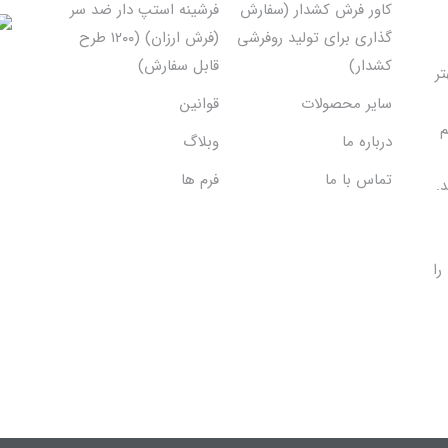
کاور فرش کشدار (سفارش
فرشینه استپ دار ضد سر
گذاری برای تولید روفرشی
(فرش ارزان) (۱۲۰۰ طرح
کشدار)
قابل سفارش)
تر
سایر محصولات
قوانین
م
درباره ما
وبلاگ
تماس با ما
فرم ها
.
را