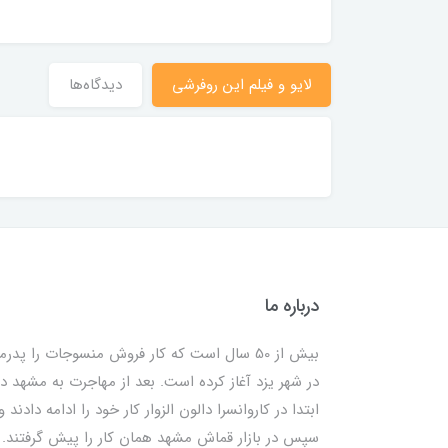
لایو و فیلم این روفرشی
دیدگاه‌ها
درباره ما
بیش از 50 سال است که کار فروش منسوجات را پدرم
در شهر یزد آغاز کرده است. بعد از مهاجرت به مشهد در
ابتدا در کاروانسرا دالون الزوار کار خود را ادامه دادند و
سپس در بازار قماش مشهد همان کار را پیش گرفتند. ب