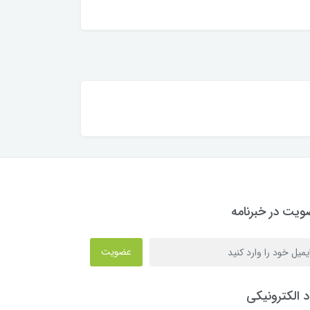
یت در خبرنامه
عضویت
د الکترونیکی