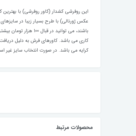
این روفرشی کشدار (کاور روفرشی) با بهترین کی
کاری می باشد. کاورهای فرش به دلیل دریاف
کرایه می باشد. در صورت انتخاب سایز غیر است
محصولات مرتبط