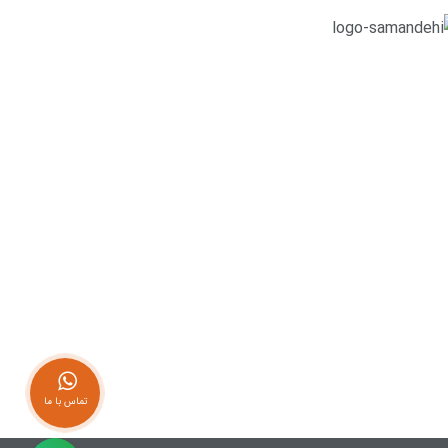
تماس با ما