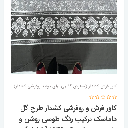
کاور فرش کشدار (سفارش گذاری برای تولید روفرشی کشدار)
کاور فرش و روفرشی کشدار طرح گل
داماسک ترکیب رنگ طوسی روشن و