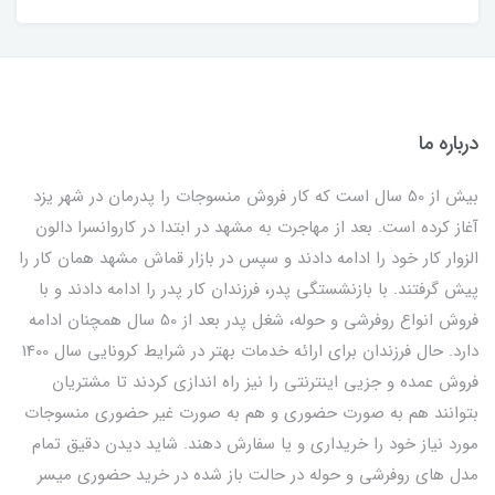
درباره ما
بیش از 50 سال است که کار فروش منسوجات را پدرمان در شهر یزد
آغاز کرده است. بعد از مهاجرت به مشهد در ابتدا در کاروانسرا دالون
الزوار کار خود را ادامه دادند و سپس در بازار قماش مشهد همان کار را
پیش گرفتند. با بازنشستگی پدر، فرزندان کار پدر را ادامه دادند و با
فروش انواع روفرشی و حوله، شغل پدر بعد از 50 سال همچنان ادامه
دارد. حال فرزندان برای ارائه خدمات بهتر در شرایط کرونایی سال 1400
فروش عمده و جزیی اینترنتی را نیز راه اندازی کردند تا مشتریان
بتوانند هم به صورت حضوری و هم به صورت غیر حضوری منسوجات
مورد نیاز خود را خریداری و یا سفارش دهند. شاید دیدن دقیق تمام
مدل های روفرشی و حوله در حالت باز شده در خرید حضوری میسر