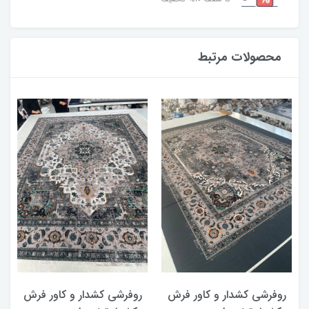
محصولات مرتبط
روفرشی کشدار و کاور فرش
روفرشی کشدار و کاور فرش