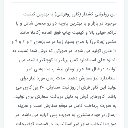
این روفرشی کشدار (کاور روفرشی) با بهترین کیفیت
موجود در بازار و با بهترین پارچه دو رو مخمل شانل و با
تراکم خیلی بالا و کیفیت چاپ فوق العاده (کاملا مانند
عکس ژورنالی) با طرح بسیار زیبا در سایزهای 4 و 6 و 9 و
12 متری تولید می شود. در صورتی که فرش شما نسبت به
اندازه های استاندارد کمی بزرگتر یا کوچکتر باشند، می
توانید در قبال 100 هزار تومان بیشتر، سایزهای غیر
استاندارد نیز سفارش دهید. مدت زمان مورد نیاز برای
تولید این کاور فرش از روز ثبت سفارش، ۲۰ روز کاری می
باشد. کاورهای فرش به دلیل دریافت سفارش برای تولید،
به صورت پرداخت کامل در موقع سفارش است و هزینه
ارسال بر عهده مشتری به صورت پس کرایه می باشد. در
صورت انتخاب سایز غیر استاندارد، در قسمت توضیحات