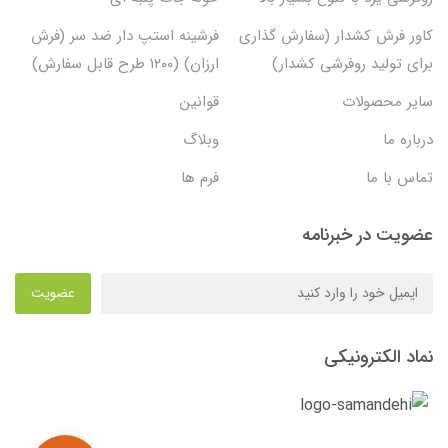
کاور فرش کشدار (سفارش گذاری
فرشینه استپ دار ضد سر (فرش
برای تولید روفرشی کشدار)
ارزان) (۱۲۰۰ طرح قابل سفارش)
سایر محصولات
قوانین
درباره ما
وبلاگ
تماس با ما
فرم ها
عضویت در خبرنامه
عضویت
نماد الکترونیکی