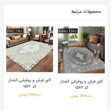
محصولات مرتبط
کاور فرش و روفرشی کشدار
کاور فرش و روفرشی کشدار
کد 1۵۶۲
کد 1۵۶۳
1,975,000 تومان
1,975,000 تومان