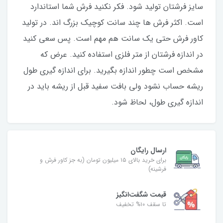
سایز فرشتان تولید شود. فکر نکنید فرش شما استاندارد
است. اکثر فرش ها چند سانت کوچیک بزرگ اند. در تولید
کاور فرش حتی یک سانت هم مهم است. پس سعی کنید
در اندازه فرشتان از متر فلزی استفاده کنید‌. عرض که
مشخص است چطور اندازه بگیرید. برای اندازه گیری طول
ریشه حساب نشود ولی بافت سفید قبل از ریشه باید در
اندازه گیری طول، لحاظ شود.
ارسال رایگان
برای خرید بالای ۱۵ میلیون تومان (به جز کاور فرش و
فرشینه)
قیمت شگفت‌انگیز
تا سقف ۱۰% تخفیف