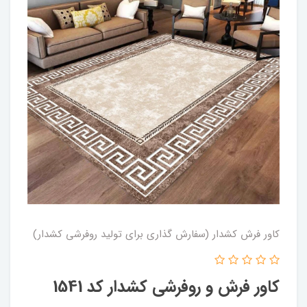
کاور فرش کشدار (سفارش گذاری برای تولید روفرشی کشدار)
کاور فرش و روفرشی کشدار کد 1541