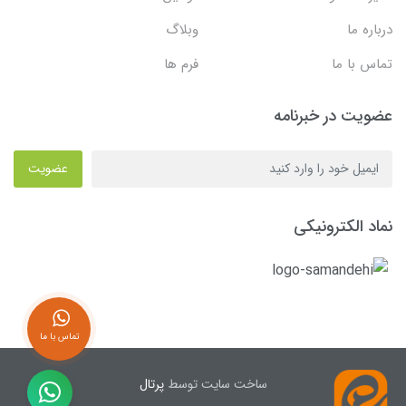
درباره ما
وبلاگ
تماس با ما
فرم ها
عضویت در خبرنامه
عضویت
نماد الکترونیکی
تماس با ما
ساخت سایت توسط
پرتال