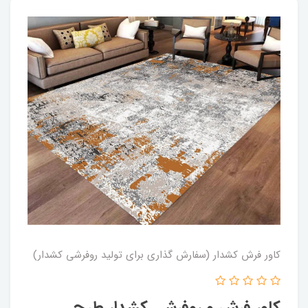
کاور فرش کشدار (سفارش گذاری برای تولید روفرشی کشدار)