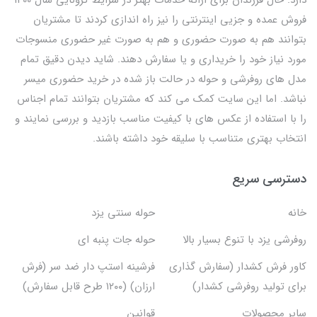
فروش عمده و جزیی اینترنتی را نیز راه اندازی کردند تا مشتریان
بتوانند هم به صورت حضوری و هم به صورت غیر حضوری منسوجات
مورد نیاز خود را خریداری و یا سفارش دهند. شاید دیدن دقیق تمام
مدل های روفرشی و حوله در حالت باز شده در خرید حضوری میسر
نباشد. اما این سایت کمک می کند که مشتریان بتوانند تمام اجناس
را با استفاده از عکس های با کیفیت مناسب بازدید و بررسی نمایند و
انتخاب بهتری متناسب با سلیقه خود داشته باشند.
دسترسی سریع
خانه
حوله سنتی یزد
روفرشی یزد با تنوع بسیار بالا
حوله جات پنبه ای
کاور فرش کشدار (سفارش گذاری
فرشینه استپ دار ضد سر (فرش
برای تولید روفرشی کشدار)
ارزان) (۱۲۰۰ طرح قابل سفارش)
سایر محصولات
قوانین