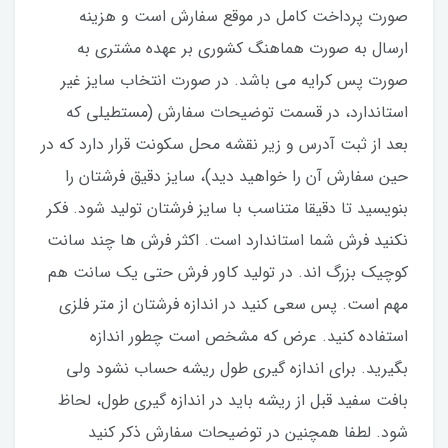
صورت پرداخت کامل در موقع سفارش است و هزینه
ارسال به صورت هماهنگ کشوری بر عهده مشتری به
صورت پس کرایه می باشد. در صورت انتخاب سایز غیر
استاندارد، در قسمت توضیحات سفارش (مستطیلی که
بعد از ثبت آدرس و زیر نقشه محل سکونت قرار دارد که در
حین سفارش آن را خواهید دید)، سایز دقیق فرشتان را
بنویسید تا دقیقا متناسب با سایز فرشتان تولید شود. فکر
نکنید فرش شما استاندارد است. اکثر فرش ها چند سانت
کوچیک بزرگ اند. در تولید کاور فرش حتی یک سانت هم
مهم است. پس سعی کنید در اندازه فرشتان از متر فلزی
استفاده کنید‌. عرض که مشخص است چطور اندازه
بگیرید. برای اندازه گیری طول ریشه حساب نشود ولی
بافت سفید قبل از ریشه باید در اندازه گیری طول، لحاظ
شود. لطفا همچنین در توضیحات سفارش ذکر کنید