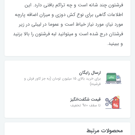
فرشتون چند شانه است و چه تراکم بافتی دارد. این
اطلاعات گاهی برای نوع کش دوزی و میزان اضافه پارچه
مورد نیاز، مورد نیاز خیاط است و عموما در لیبلی در زیر
فرشتان درج شده است و میتوانید لبه فرشتون را بالا بزنید
و ببینید.
ارسال رایگان
برای خرید بالای ۱۵ میلیون تومان (به جز کاور فرش و
فرشینه)
قیمت شگفت‌انگیز
تا سقف ۱۰% تخفیف
محصولات مرتبط