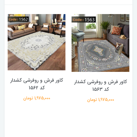
کاور فرش و روفرشی کشدار
کاور فرش و روفرشی کشدار
کد 1۵۶۲
کد 1۵۶۳
1,975,000 تومان
1,975,000 تومان