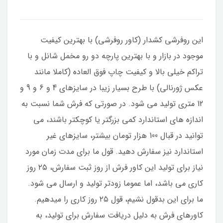
این روفرشی کشدار (کاور روفرشی) با بهترین کیفیت
موجود در بازار و با بهترین پارچه دو رو مخمل شانل و با
تراکم خیلی بالا و کیفیت چاپ فوق العاده (کاملا مانند
عکس ژورنالی) با طرح بسیار زیبا در سایزهای 4 و 6 و 9 و
12 متری تولید می شود. در صورتی که فرش شما نسبت به
اندازه های استاندارد کمی بزرگتر یا کوچکتر باشند، می
توانید در قبال 100 هزار تومان بیشتر، سایزهای غیر
استاندارد نیز سفارش دهید. قول ما برای مدت زمان مورد
نیاز برای تولید این کاور فرش از روز ثبت سفارش، ۲۵ روز
کاری می باشد، اما عموما زودتر تولید و ارسال می شود.
ما برای این بدقول نشیم، قول ۲۵ روز کاری را میدهیم.
کاورهای فرش به دلیل دریافت سفارش برای تولید، به