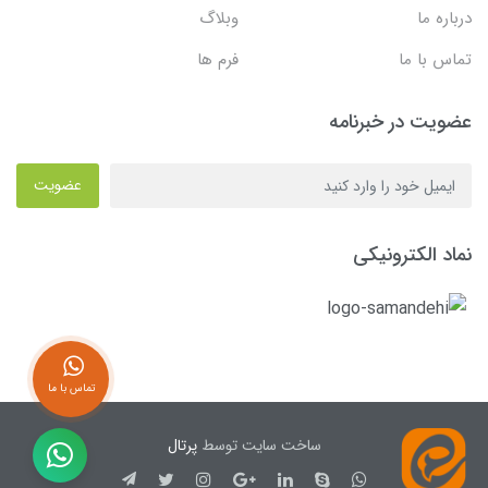
درباره ما
وبلاگ
تماس با ما
فرم ها
عضویت در خبرنامه
عضویت
نماد الکترونیکی
تماس با ما
ساخت سایت توسط
پرتال