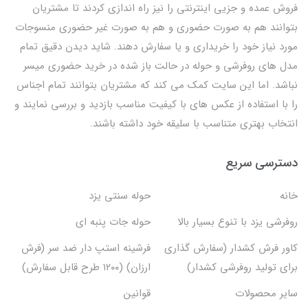
فروش عمده و جزیی اینترنتی را نیز راه اندازی کردند تا مشتریان
بتوانند هم به صورت حضوری و هم به صورت غیر حضوری منسوجات
مورد نیاز خود را خریداری و یا سفارش دهند. شاید دیدن دقیق تمام
مدل های روفرشی و حوله در حالت باز شده در خرید حضوری میسر
نباشد. اما این سایت کمک می کند که مشتریان بتوانند تمام اجناس
را با استفاده از عکس های با کیفیت مناسب بازدید و بررسی نمایند و
انتخاب بهتری متناسب با سلیقه خود داشته باشند.
دسترسی سریع
خانه
حوله سنتی یزد
روفرشی یزد با تنوع بسیار بالا
حوله جات پنبه ای
کاور فرش کشدار (سفارش گذاری
فرشینه استپ دار ضد سر (فرش
برای تولید روفرشی کشدار)
ارزان) (۱۲۰۰ طرح قابل سفارش)
سایر محصولات
قوانین