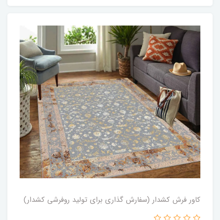
کاور فرش کشدار (سفارش گذاری برای تولید روفرشی کشدار)