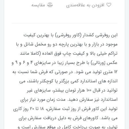
افزودن به علاقه‌مندی
مقایسه
این روفرشی کشدار (کاور روفرشی) با بهترین کیفیت
موجود در بازار و با بهترین پارچه دو رو مخمل شانل و با
تراکم خیلی بالا و کیفیت چاپ فوق العاده (کاملا مانند
عکس ژورنالی) با طرح بسیار زیبا در سایزهای 4 و 6 و 9 و
12 متری تولید می شود. در صورتی که فرش شما نسبت به
اندازه های استاندارد کمی بزرگتر یا کوچکتر باشند، می
توانید در قبال 100 هزار تومان بیشتر، سایزهای غیر
استاندارد نیز سفارش دهید. مدت زمان مورد نیاز برای
تولید این کاور فرش از روز ثبت سفارش، ۱۸ تا ۲۰ روز کاری
می باشد. کاورهای فرش به دلیل دریافت سفارش برای
تولید، به صورت پرداخت کامل در موقع سفارش است و