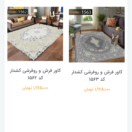
کاور فرش و روفرشی کشدار
کاور فرش و روفرشی کشدار
کد 1۵۶۲
کد 1۵۶۳
1,975,000 تومان
1,975,000 تومان