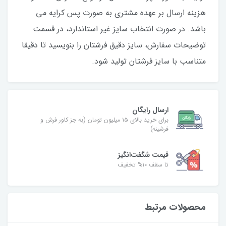
هزینه ارسال بر عهده مشتری به صورت پس کرایه می
باشد. در صورت انتخاب سایز غیر استاندارد، در قسمت
توضیحات سفارش، سایز دقیق فرشتان را بنویسید تا دقیقا
متناسب با سایز فرشتان تولید شود.
ارسال رایگان
برای خرید بالای ۱۵ میلیون تومان (به جز کاور فرش و
فرشینه)
قیمت شگفت‌انگیز
تا سقف ۱۰% تخفیف
محصولات مرتبط