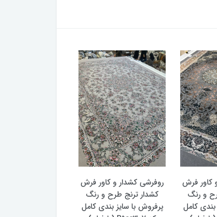
 کاور فرش
روفرشی کشدار و کاور فرش
روفرشی کشدار و کاو
رح و رنگ
کشدار ترنج طرح و رنگ
کشدار ترنج طرح سن
 بندی کامل
پرفروش با سایز بندی کامل
پتینه 2 سایز بندی