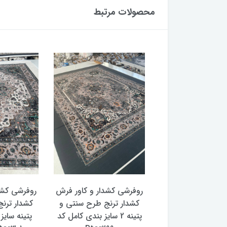
محصولات مرتبط
 کشدار و کاور فرش
روفرشی کشدار و کاور فرش
روفرشی کشد
 ترنج طرح و رنگ
کشدار ترنج طرح سنتی و
کشدار ترن
با سایز بندی کامل
پتینه 2 سایز بندی کامل کد
پتینه سایز