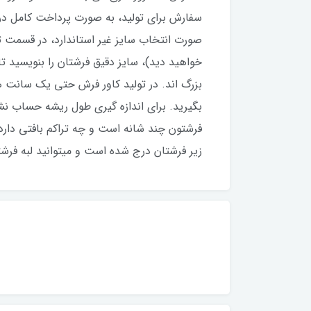
سفارش برای تولید، به صورت پرداخت کامل د
صورت انتخاب سایز غیر استاندارد، در قسمت 
خواهید دید)، سایز دقیق فرشتان را بنویسید ت
بزرگ اند. در تولید کاور فرش حتی یک سانت 
بگیرید. برای اندازه گیری طول ریشه حساب نش
فرشتون چند شانه است و چه تراکم بافتی دارد.
زیر فرشتان درج شده است و میتوانید لبه فرشتون 