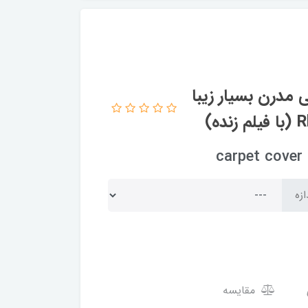
مدرن بسیار زیبا
c
ازه
مقایسه