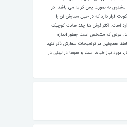
 مشتری به صورت پس کرایه می باشد. در
ت قرار دارد که در حین سفارش آن را
ندارد است. اکثر فرش ها چند سانت کوچیک
نید‌. عرض که مشخص است چطور اندازه
. لطفا همچنین در توضیحات سفارش ذکر کنید
 مورد نیاز خیاط است و عموما در لیبلی در