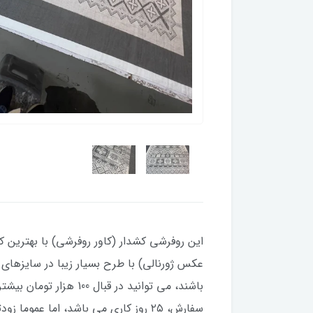
این روفرشی کشدار (کاور روفرشی) با بهترین کی
باشند، می توانید در ق