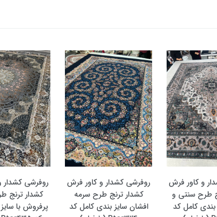
ار و کاور فرش
روفرشی کشدار و کاور فرش
روفرشی کشدار و
ج طرح سنتی و
کشدار ترنج طرح سرمه
کشدار ترنج ط
 بندی کامل کد
افشان سایز بندی کامل کد
پرفروش با سایز