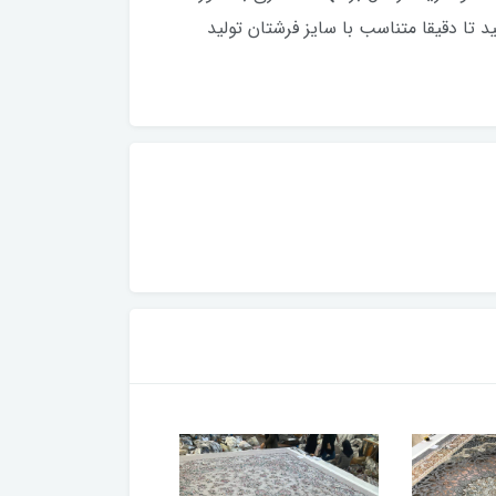
تا دقیقا متناسب با سایز فرشتان تولید