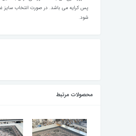
پس کرایه می باشد. در صورت انتخاب سایز غیر
شود.
محصولات مرتبط