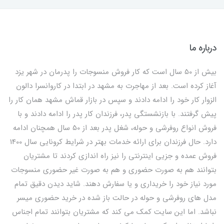
درباره ما
بیش از 50 سال است که کار فروش منسوجات را پدرمان در شهر یزد
آغاز کرده است. بعد از مهاجرت به مشهد در ابتدا در کاروانسرا دالون
الزوار کار خود را ادامه دادند و سپس در بازار قماش مشهد همان کار را
پیش گرفتند. با بازنشستگی پدر، فرزندان کار پدر را ادامه دادند و با
فروش انواع روفرشی و حوله، شغل پدر بعد از 50 سال همچنان ادامه
دارد. حال فرزندان برای ارائه خدمات بهتر در شرایط کرونایی سال 1400
فروش عمده و جزیی اینترنتی را نیز راه اندازی کردند تا مشتریان
بتوانند هم به صورت حضوری و هم به صورت غیر حضوری منسوجات
مورد نیاز خود را خریداری و یا سفارش دهند. شاید دیدن دقیق تمام
مدل های روفرشی و حوله در حالت باز شده در خرید حضوری میسر
نباشد. اما این سایت کمک می کند که مشتریان بتوانند تمام اجناس