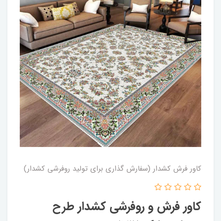
کاور فرش کشدار (سفارش گذاری برای تولید روفرشی کشدار)
کاور فرش و روفرشی کشدار طرح