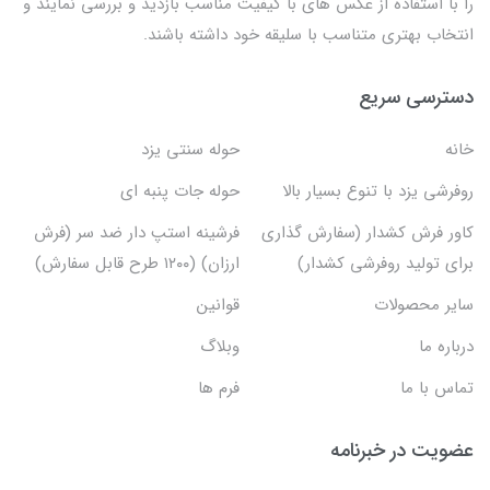
را با استفاده از عکس های با کیفیت مناسب بازدید و بررسی نمایند و
انتخاب بهتری متناسب با سلیقه خود داشته باشند.
دسترسی سریع
خانه
حوله سنتی یزد
روفرشی یزد با تنوع بسیار بالا
حوله جات پنبه ای
کاور فرش کشدار (سفارش گذاری
فرشینه استپ دار ضد سر (فرش
برای تولید روفرشی کشدار)
ارزان) (۱۲۰۰ طرح قابل سفارش)
سایر محصولات
قوانین
درباره ما
وبلاگ
تماس با ما
فرم ها
عضویت در خبرنامه