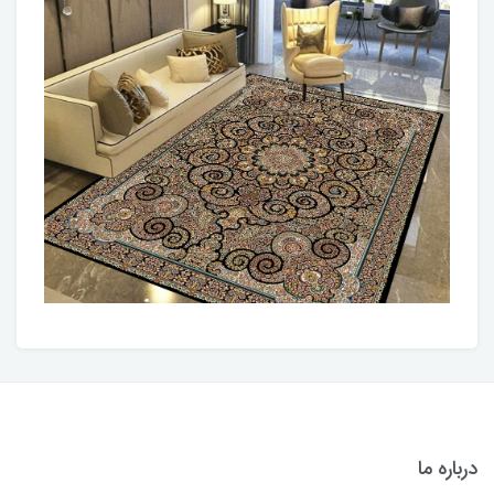
درباره ما