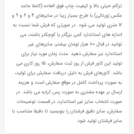
تراکم خیلی بالا و کیفیت چاپ فوق العاده (کاملا مانند
عکس ژورنالی) با طرح بسیار زیبا در سایزهای 4 و 6 و 9 و
12 متری تولید می شود. در صورتی که فرش شما نسبت به
اندازه های استاندارد کمی بزرگتر یا کوچکتر باشند، می
توانید در قبال 100 هزار تومان بیشتر، سایزهای غیر
استاندارد نیز سفارش دهید. مدت زمان مورد نیاز برای
تولید این کاور فرش از روز ثبت سفارش، 15 روز کاری می
باشد. کاورهای فرش به دلیل دریافت سفارش برای تولید،
به صورت پرداخت کامل در موقع سفارش است و هزینه
ارسال بر عهده مشتری به صورت پس کرایه می باشد. در
صورت انتخاب سایز غیر استاندارد، در قسمت توضیحات
سفارش، سایز دقیق فرشتان را بنویسید تا دقیقا متناسب با
سایز فرشتان تولید شود.