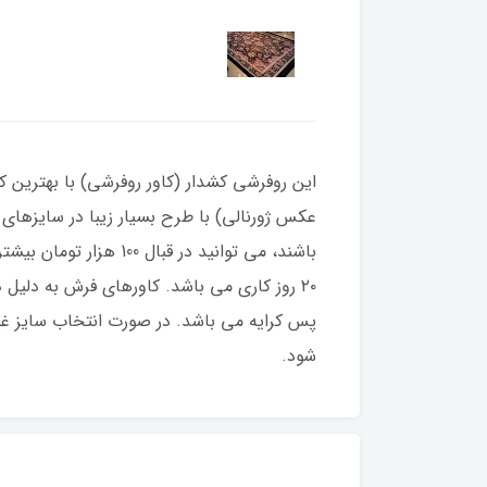
این روفرشی کشدار (کاور روفرشی) با بهترین کی
۲۰ روز کاری می باشد. کاورهای فرش به دلی
پس کرایه می باشد. در صورت انتخاب سایز غیر
شود.