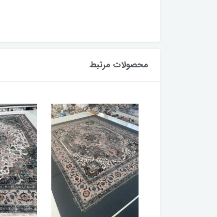
محصولات مرتبط