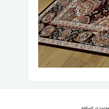
یت در خبرنامه