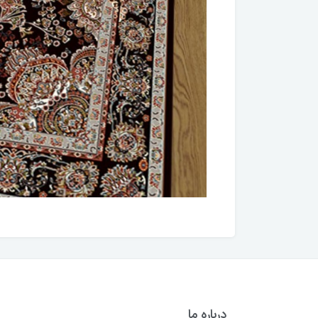
درباره ما