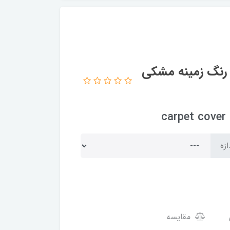
 رنگ زمینه مشکی
c
ازه
مقایسه