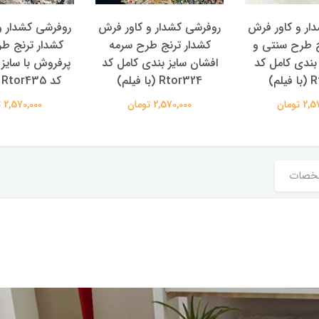
ار و کاور فرش
روفرشی کشدار و کاور فرش
روفرشی کشدار و
ج طرح سنتی و
کشدار ترنج طرح سرمه
کشدار ترنج ط
 بندی کامل کد
افشان سایز بندی کامل کد
پرفروش با سایز
لم)
Rtor324 (با فیلم)
کد Rtor435 (با فیلم)
 تومان
2,570,000 تومان
2,570,000 تومان
خصات