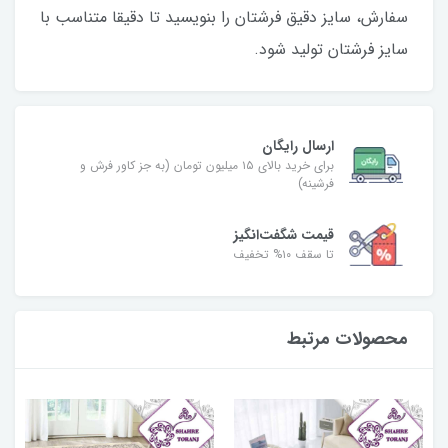
سفارش، سایز دقیق فرشتان را بنویسید تا دقیقا متناسب با
سایز فرشتان تولید شود.
ارسال رایگان
برای خرید بالای ۱۵ میلیون تومان (به جز کاور فرش و
فرشینه)
قیمت شگفت‌انگیز
تا سقف ۱۰% تخفیف
محصولات مرتبط