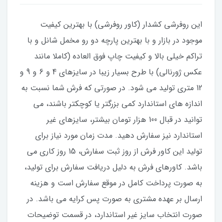
این روفرشی کشدار (کاور روفرشی) با بهترین کیفیت
موجود در بازار و با بهترین پارچه دو رو مخمل شانل و با
تراکم خیلی بالا و کیفیت چاپ فوق العاده (کاملا مانند
عکس ژورنالی) با طرح بسیار زیبا در سایزهای 4 و 6 و 9 و
12 متری تولید می شود. در صورتی که فرش شما نسبت به
اندازه های استاندارد کمی بزرگتر یا کوچکتر باشند، می
توانید در قبال 100 هزار تومان بیشتر، سایزهای غیر
استاندارد نیز سفارش دهید. مدت زمان مورد نیاز برای
تولید این کاور فرش از روز ثبت سفارش، 15 روز کاری می
باشد. کاورهای فرش به دلیل دریافت سفارش برای تولید،
به صورت پرداخت کامل در موقع سفارش است و هزینه
ارسال بر عهده مشتری به صورت پس کرایه می باشد. در
صورت انتخاب سایز غیر استاندارد، در قسمت توضیحات