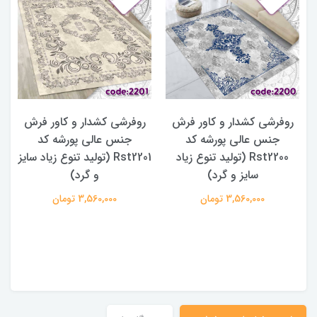
روفرشی کشدار و کاور فرش
روفرشی کشدار و کاور فرش
جنس عالی پورشه کد
جنس عالی پورشه کد
Rst2200 (تولید تنوع زیاد
Rst2201 (تولید تنوع زیاد سایز
سایز و گرد)
و گرد)
3,560,000 تومان
3,560,000 تومان