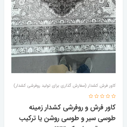
کاور فرش کشدار (سفارش گذاری برای تولید روفرشی کشدار)
کاور فرش و روفرشی کشدار زمینه
طوسی سیر و طوسی روشن یا ترکیب