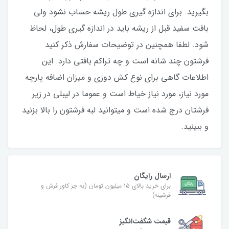
بگیرید. برای اندازه گیری طول ریشه حساب نشود ولی
بافت سفید قبل از ریشه باید در اندازه گیری طول، لحاظ
شود. لطفا همچنین در توضیحات سفارش ذکر کنید
فرشتون چند شانه است و چه تراکم بافتی دارد. این
اطلاعات گاهی برای نوع کش دوزی و میزان اضافه پارچه
مورد نیاز، مورد نیاز خیاط است و عموما در لیبلی در زیر
فرشتان درج شده است و میتوانید لبه فرشتون را بالا بزنید
و ببینید.
ارسال رایگان
برای خرید بالای ۱۵ میلیون تومان (به جز کاور فرش و
فرشینه)
قیمت شگفت‌انگیز