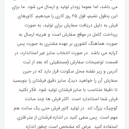
می باشد، اما عموما زودتر تولید و ارسال می شود. ما برای
این بدقول نشیم، قول ۲۵ روز کاری را میدهیم. کاورهای
فرش به دلیل دریافت سفارش برای تولید، به صورت
پرداخت کامل در موقع سفارش است و هزینه ارسال به
صورت هماهنگ کشوری بر عهده مشتری به صورت پس
کرایه می باشد. در صورت انتخاب سایز غیر استاندارد، در
قسمت توضیحات سفارش (مستطیلی که بعد از ثبت
آدرس و زیر نقشه محل سکونت قرار دارد که در حین
سفارش آن را خواهید دید)، سایز دقیق فرشتان را بنویسید
تا دقیقا متناسب با سایز فرشتان تولید شود. فکر نکنید
فرش شما استاندارد است. اکثر فرش ها چند سانت
کوچیک بزرگ اند. در تولید کاور فرش حتی یک سانت هم
مهم است. پس سعی کنید در اندازه فرشتان از متر فلزی
استفاده کنید‌. عرض که مشخص است چطور اندازه