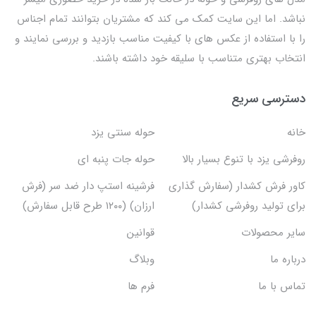
نباشد. اما این سایت کمک می کند که مشتریان بتوانند تمام اجناس
را با استفاده از عکس های با کیفیت مناسب بازدید و بررسی نمایند و
انتخاب بهتری متناسب با سلیقه خود داشته باشند.
دسترسی سریع
خانه
حوله سنتی یزد
روفرشی یزد با تنوع بسیار بالا
حوله جات پنبه ای
کاور فرش کشدار (سفارش گذاری
فرشینه استپ دار ضد سر (فرش
برای تولید روفرشی کشدار)
ارزان) (۱۲۰۰ طرح قابل سفارش)
سایر محصولات
قوانین
درباره ما
وبلاگ
تماس با ما
فرم ها