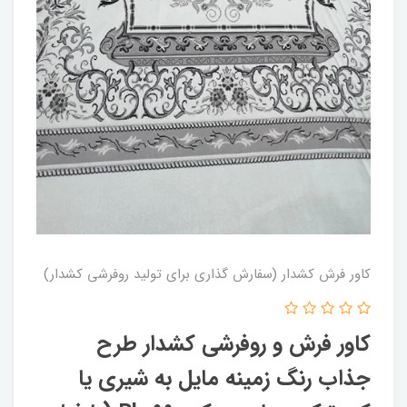
کاور فرش کشدار (سفارش گذاری برای تولید روفرشی کشدار)
کاور فرش و روفرشی کشدار‌ طرح
جذاب رنگ‌ زمینه مایل به شیری یا