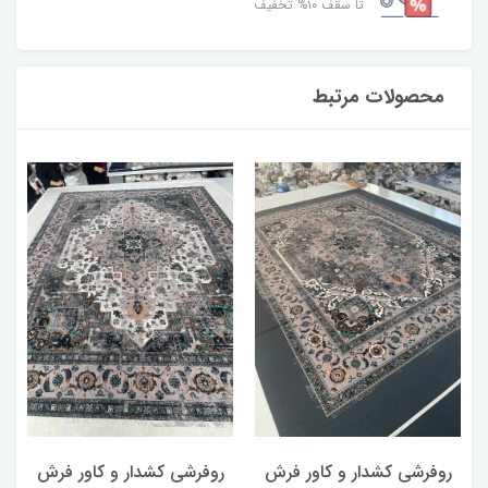
تا سقف ۱۰% تخفیف
محصولات مرتبط
روفرشی کشدار و کاور فرش
روفرشی کشدار و کاور فرش