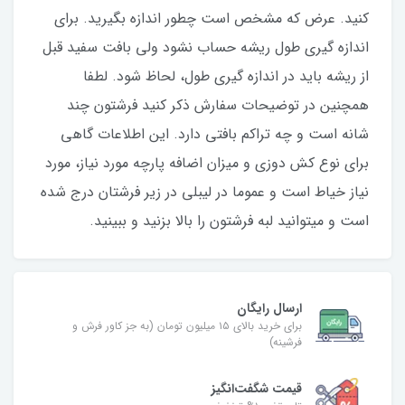
کنید‌. عرض که مشخص است چطور اندازه بگیرید. برای
اندازه گیری طول ریشه حساب نشود ولی بافت سفید قبل
از ریشه باید در اندازه گیری طول، لحاظ شود. لطفا
همچنین در توضیحات سفارش ذکر کنید فرشتون چند
شانه است و چه تراکم بافتی دارد. این اطلاعات گاهی
برای نوع کش دوزی و میزان اضافه پارچه مورد نیاز، مورد
نیاز خیاط است و عموما در لیبلی در زیر فرشتان درج شده
است و میتوانید لبه فرشتون را بالا بزنید و ببینید.
ارسال رایگان
برای خرید بالای ۱۵ میلیون تومان (به جز کاور فرش و
فرشینه)
قیمت شگفت‌انگیز