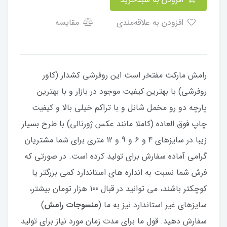
افزودن به علاقه‌مندی
مقایسه
رامش مارکت مفتخر است این روفرشی کشدار (کاور
روفرشی) با بهترین کیفیت موجود در بازار و با بهترین
پارچه دو رو مخمل شانل و با تراکم خیلی بالا و کیفیت
چاپ فوق العاده (کاملا مانند عکس ژورنالی) با طرح بسیار
زیبا در سایزهای 4 و 6 و 9 و 12 متری برای شما مشتریان
گرامی آماده سفارش برای تولید کرده است. در صورتی که
فرش شما نسبت به اندازه های استاندارد کمی بزرگتر یا
کوچکتر باشند، می توانید در قبال 100 هزار تومان بیشتر،
سایزهای غیر استاندارد نیز به ما (
منسوجات رامش
)
سفارش دهید. قول ما برای مدت زمان مورد نیاز برای تولید