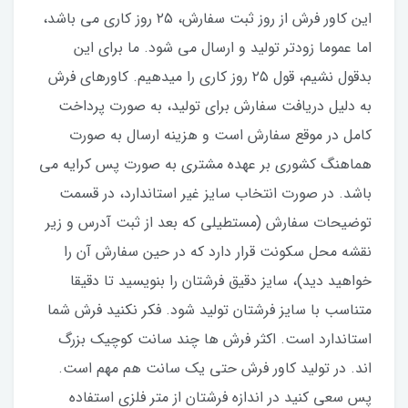
این کاور فرش از روز ثبت سفارش، ۲۵ روز کاری می باشد،
اما عموما زودتر تولید و ارسال می شود. ما برای این
بدقول نشیم، قول ۲۵ روز کاری را میدهیم. کاورهای فرش
به دلیل دریافت سفارش برای تولید، به صورت پرداخت
کامل در موقع سفارش است و هزینه ارسال به صورت
هماهنگ کشوری بر عهده مشتری به صورت پس کرایه می
باشد. در صورت انتخاب سایز غیر استاندارد، در قسمت
توضیحات سفارش (مستطیلی که بعد از ثبت آدرس و زیر
نقشه محل سکونت قرار دارد که در حین سفارش آن را
خواهید دید)، سایز دقیق فرشتان را بنویسید تا دقیقا
متناسب با سایز فرشتان تولید شود. فکر نکنید فرش شما
استاندارد است. اکثر فرش ها چند سانت کوچیک بزرگ
اند. در تولید کاور فرش حتی یک سانت هم مهم است.
پس سعی کنید در اندازه فرشتان از متر فلزی استفاده