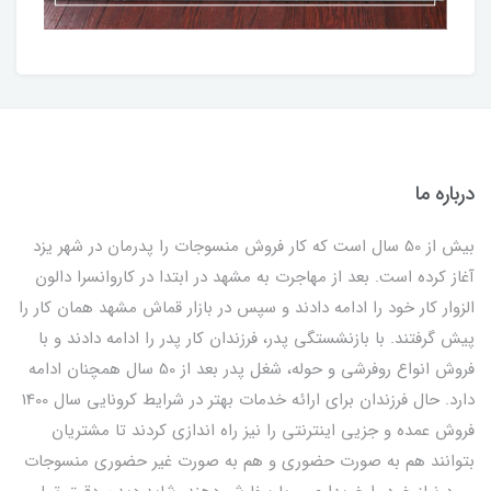
درباره ما
بیش از 50 سال است که کار فروش منسوجات را پدرمان در شهر یزد
آغاز کرده است. بعد از مهاجرت به مشهد در ابتدا در کاروانسرا دالون
الزوار کار خود را ادامه دادند و سپس در بازار قماش مشهد همان کار را
پیش گرفتند. با بازنشستگی پدر، فرزندان کار پدر را ادامه دادند و با
فروش انواع روفرشی و حوله، شغل پدر بعد از 50 سال همچنان ادامه
دارد. حال فرزندان برای ارائه خدمات بهتر در شرایط کرونایی سال 1400
فروش عمده و جزیی اینترنتی را نیز راه اندازی کردند تا مشتریان
بتوانند هم به صورت حضوری و هم به صورت غیر حضوری منسوجات