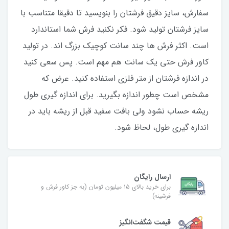
سفارش، سایز دقیق فرشتان را بنویسید تا دقیقا متناسب با
سایز فرشتان تولید شود. فکر نکنید فرش شما استاندارد
است. اکثر فرش ها چند سانت کوچیک بزرگ اند. در تولید
کاور فرش حتی یک سانت هم مهم است. پس سعی کنید
در اندازه فرشتان از متر فلزی استفاده کنید‌. عرض که
مشخص است چطور اندازه بگیرید. برای اندازه گیری طول
ریشه حساب نشود ولی بافت سفید قبل از ریشه باید در
اندازه گیری طول، لحاظ شود.
ارسال رایگان
برای خرید بالای ۱۵ میلیون تومان (به جز کاور فرش و
فرشینه)
قیمت شگفت‌انگیز