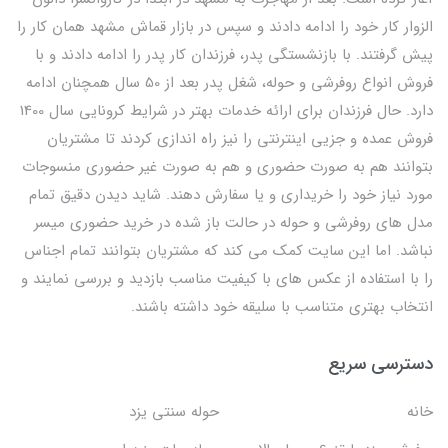
الزوار کار خود را ادامه دادند و سپس در بازار قماش مشهد همان کار را
پیش گرفتند. با بازنشستگی پدر، فرزندان کار پدر را ادامه دادند و با
فروش انواع روفرشی و حوله، شغل پدر بعد از 50 سال همچنان ادامه
دارد. حال فرزندان برای ارائه خدمات بهتر در شرایط کرونایی سال 1400
فروش عمده و جزیی اینترنتی را نیز راه اندازی کردند تا مشتریان
بتوانند هم به صورت حضوری و هم به صورت غیر حضوری منسوجات
مورد نیاز خود را خریداری و یا سفارش دهند. شاید دیدن دقیق تمام
مدل های روفرشی و حوله در حالت باز شده در خرید حضوری میسر
نباشد. اما این سایت کمک می کند که مشتریان بتوانند تمام اجناس
را با استفاده از عکس های با کیفیت مناسب بازدید و بررسی نمایند و
انتخاب بهتری متناسب با سلیقه خود داشته باشند.
دسترسی سریع
خانه
حوله سنتی یزد