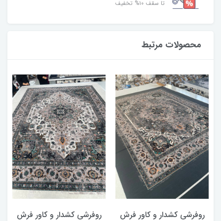
تا سقف ۱۰% تخفیف
محصولات مرتبط
روفرشی کشدار و کاور فرش
روفرشی کشدار و کاور فرش