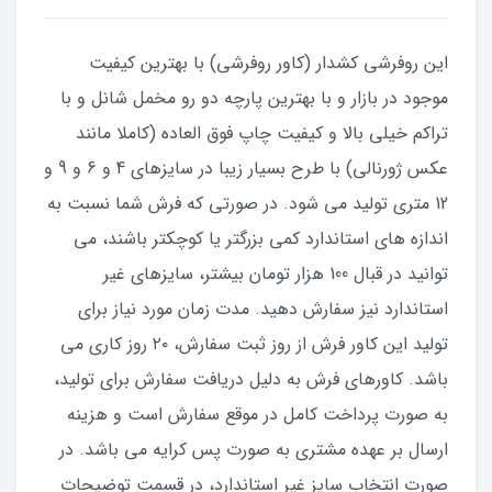
این روفرشی کشدار (کاور روفرشی) با بهترین کیفیت
موجود در بازار و با بهترین پارچه دو رو مخمل شانل و با
تراکم خیلی بالا و کیفیت چاپ فوق العاده (کاملا مانند
عکس ژورنالی) با طرح بسیار زیبا در سایزهای 4 و 6 و 9 و
12 متری تولید می شود. در صورتی که فرش شما نسبت به
اندازه های استاندارد کمی بزرگتر یا کوچکتر باشند، می
توانید در قبال 100 هزار تومان بیشتر، سایزهای غیر
استاندارد نیز سفارش دهید. مدت زمان مورد نیاز برای
تولید این کاور فرش از روز ثبت سفارش، ۲۰ روز کاری می
باشد. کاورهای فرش به دلیل دریافت سفارش برای تولید،
به صورت پرداخت کامل در موقع سفارش است و هزینه
ارسال بر عهده مشتری به صورت پس کرایه می باشد. در
صورت انتخاب سایز غیر استاندارد، در قسمت توضیحات