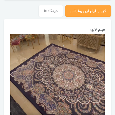
لایو و فیلم این روفرشی
دیدگاه‌ها
فیلم لایو: