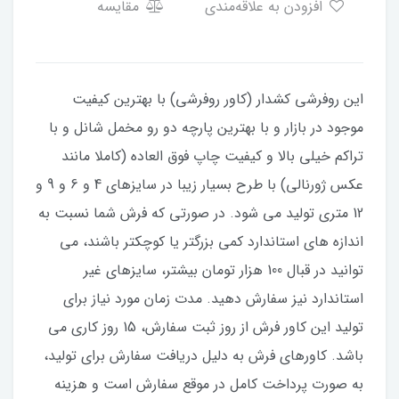
افزودن به علاقه‌مندی
مقایسه
این روفرشی کشدار (کاور روفرشی) با بهترین کیفیت
موجود در بازار و با بهترین پارچه دو رو مخمل شانل و با
تراکم خیلی بالا و کیفیت چاپ فوق العاده (کاملا مانند
عکس ژورنالی) با طرح بسیار زیبا در سایزهای 4 و 6 و 9 و
12 متری تولید می شود. در صورتی که فرش شما نسبت به
اندازه های استاندارد کمی بزرگتر یا کوچکتر باشند، می
توانید در قبال 100 هزار تومان بیشتر، سایزهای غیر
استاندارد نیز سفارش دهید. مدت زمان مورد نیاز برای
تولید این کاور فرش از روز ثبت سفارش، 15 روز کاری می
باشد. کاورهای فرش به دلیل دریافت سفارش برای تولید،
به صورت پرداخت کامل در موقع سفارش است و هزینه