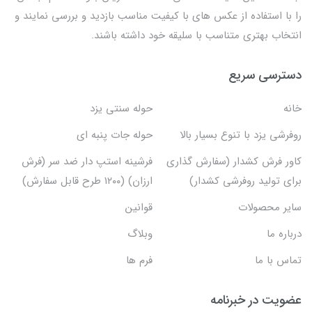
را با استفاده از عکس های با کیفیت مناسب بازدید و بررسی نمایند و
انتخاب بهتری متناسب با سلیقه خود داشته باشند.
دسترسی سریع
خانه
حوله سنتی یزد
روفرشی یزد با تنوع بسیار بالا
حوله جات پنبه ای
کاور فرش کشدار (سفارش گذاری
فرشینه استپ دار ضد سر (فرش
برای تولید روفرشی کشدار)
ارزان) (۱۲۰۰ طرح قابل سفارش)
سایر محصولات
قوانین
درباره ما
وبلاگ
تماس با ما
فرم ها
عضویت در خبرنامه