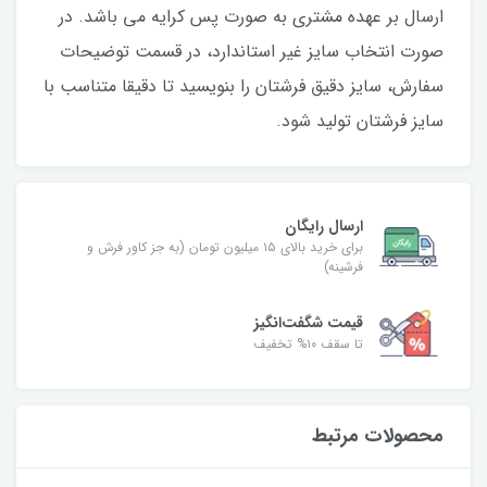
ارسال بر عهده مشتری به صورت پس کرایه می باشد. در
صورت انتخاب سایز غیر استاندارد، در قسمت توضیحات
سفارش، سایز دقیق فرشتان را بنویسید تا دقیقا متناسب با
سایز فرشتان تولید شود.
ارسال رایگان
برای خرید بالای ۱۵ میلیون تومان (به جز کاور فرش و
فرشینه)
قیمت شگفت‌انگیز
تا سقف ۱۰% تخفیف
محصولات مرتبط