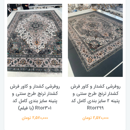
روفرشی کشدار و کاور فرش
روفرشی کشدار و کاور فرش
کشدار ترنج طرح سنتی و
کشدار ترنج طرح سنتی و
ک
پتینه 2 سایز بندی کامل کد
پتینه سایز بندی کامل کد
Rtor299
Rtor301 (با فیلم)
2,570,000 تومان
2,570,000 تومان