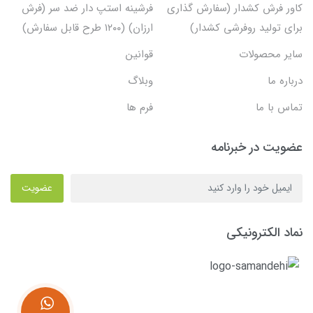
کاور فرش کشدار (سفارش گذاری
فرشینه استپ دار ضد سر (فرش
برای تولید روفرشی کشدار)
ارزان) (۱۲۰۰ طرح قابل سفارش)
سایر محصولات
قوانین
درباره ما
وبلاگ
تماس با ما
فرم ها
عضویت در خبرنامه
عضویت
نماد الکترونیکی