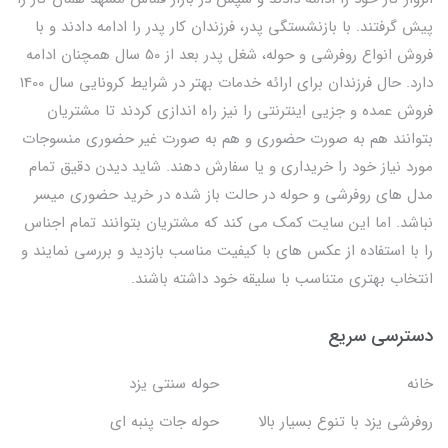
پیش گرفتند. با بازنشستگی پدر، فرزندان کار پدر را ادامه دادند و با
فروش انواع روفرشی و حوله، شغل پدر بعد از 50 سال همچنان ادامه
دارد. حال فرزندان برای ارائه خدمات بهتر در شرایط کرونایی سال 1400
فروش عمده و جزیی اینترنتی را نیز راه اندازی کردند تا مشتریان
بتوانند هم به صورت حضوری و هم به صورت غیر حضوری منسوجات
مورد نیاز خود را خریداری و یا سفارش دهند. شاید دیدن دقیق تمام
مدل های روفرشی و حوله در حالت باز شده در خرید حضوری میسر
نباشد. اما این سایت کمک می کند که مشتریان بتوانند تمام اجناس
را با استفاده از عکس های با کیفیت مناسب بازدید و بررسی نمایند و
انتخاب بهتری متناسب با سلیقه خود داشته باشند.
دسترسی سریع
خانه
حوله سنتی یزد
روفرشی یزد با تنوع بسیار بالا
حوله جات پنبه ای