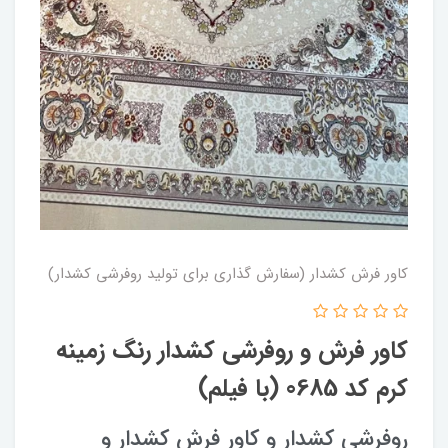
کاور فرش کشدار (سفارش گذاری برای تولید روفرشی کشدار)
کاور فرش و روفرشی کشدار رنگ زمینه
کرم کد 0685 (با فیلم)
روفرشی کشدار و کاور فرش کشدار و