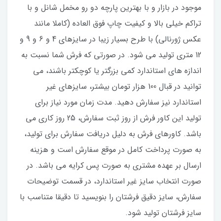
موجود در بازار و با بهترین پارچه دو رو مخمل شانل و با
تراکم خیلی بالا و کیفیت چاپ فوق العاده (کاملا مانند
عکس ژورنالی) با طرح بسیار زیبا در سایزهای 4 و 6 و 9 و
12 متری تولید می شود. در صورتی که فرش شما نسبت به
اندازه های استاندارد کمی بزرگتر یا کوچکتر باشند، می
توانید در قبال 100 هزار تومان بیشتر، سایزهای غیر
استاندارد نیز سفارش دهید. مدت زمان مورد نیاز برای
تولید این کاور فرش از روز ثبت سفارش، 25 روز کاری می
باشد. کاورهای فرش به دلیل دریافت سفارش برای تولید،
به صورت پرداخت کامل در موقع سفارش است و هزینه
ارسال بر عهده مشتری به صورت پس کرایه می باشد. در
صورت انتخاب سایز غیر استاندارد، در قسمت توضیحات
سفارش، سایز دقیق فرشتان را بنویسید تا دقیقا متناسب با
سایز فرشتان تولید شود.