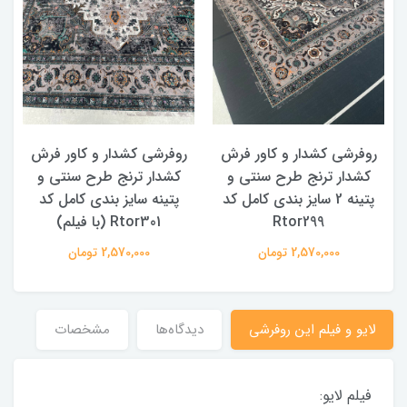
روفرشی کشدار و کاور فرش
روفرشی کشدار و کاور فرش
کشدار ترنج طرح سنتی و
کشدار ترنج طرح سنتی و
ک
پتینه 2 سایز بندی کامل کد
پتینه سایز بندی کامل کد
Rtor299
Rtor301 (با فیلم)
2,570,000 تومان
2,570,000 تومان
لایو و فیلم این روفرشی
دیدگاه‌ها
مشخصات
فیلم لایو: