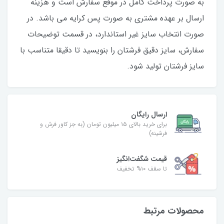
به صورت پرداخت کامل در موقع سفارش است و هزینه
ارسال بر عهده مشتری به صورت پس کرایه می باشد. در
صورت انتخاب سایز غیر استاندارد، در قسمت توضیحات
سفارش، سایز دقیق فرشتان را بنویسید تا دقیقا متناسب با
سایز فرشتان تولید شود.
ارسال رایگان
برای خرید بالای ۱۵ میلیون تومان (به جز کاور فرش و
فرشینه)
قیمت شگفت‌انگیز
تا سقف ۱۰% تخفیف
محصولات مرتبط