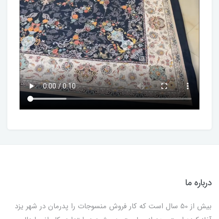
درباره ما
بیش از 50 سال است که کار فروش منسوجات را پدرمان در شهر یزد