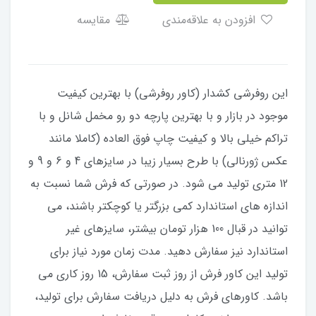
افزودن به علاقه‌مندی
مقایسه
این روفرشی کشدار (کاور روفرشی) با بهترین کیفیت
موجود در بازار و با بهترین پارچه دو رو مخمل شانل و با
تراکم خیلی بالا و کیفیت چاپ فوق العاده (کاملا مانند
عکس ژورنالی) با طرح بسیار زیبا در سایزهای 4 و 6 و 9 و
12 متری تولید می شود. در صورتی که فرش شما نسبت به
اندازه های استاندارد کمی بزرگتر یا کوچکتر باشند، می
توانید در قبال 100 هزار تومان بیشتر، سایزهای غیر
استاندارد نیز سفارش دهید. مدت زمان مورد نیاز برای
تولید این کاور فرش از روز ثبت سفارش، 15 روز کاری می
باشد. کاورهای فرش به دلیل دریافت سفارش برای تولید،