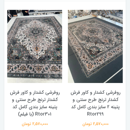
روفرشی کشدار و کاور فرش
روفرشی کشدار و کاور فرش
کشدار ترنج طرح سنتی و
کشدار ترنج طرح سنتی و
ک
پتینه 2 سایز بندی کامل کد
پتینه سایز بندی کامل کد
Rtor299
Rtor301 (با فیلم)
2,570,000 تومان
2,570,000 تومان