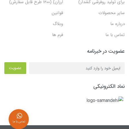
برای تولید روفرشی کشدار)
ارزان) (۱۲۰۰ طرح قابل سفارش)
سایر محصولات
قوانین
درباره ما
وبلاگ
تماس با ما
فرم ها
عضویت در خبرنامه
عضویت
نماد الکترونیکی
تماس با ما