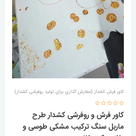
کاور فرش کشدار (سفارش گذاری برای تولید روفرشی کشدار)
کاور فرش و روفرشی کشدار طرح
ماربل سنگ ترکیب مشکی طوسی و