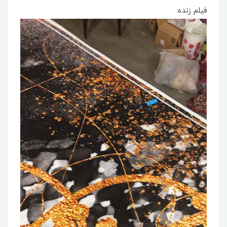
فیلم زنده: