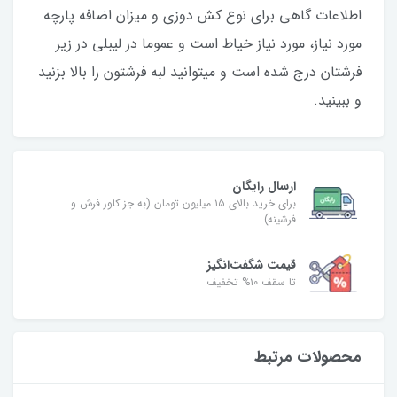
اطلاعات گاهی برای نوع کش دوزی و میزان اضافه پارچه
مورد نیاز، مورد نیاز خیاط است و عموما در لیبلی در زیر
فرشتان درج شده است و میتوانید لبه فرشتون را بالا بزنید
و ببینید.
ارسال رایگان
برای خرید بالای ۱۵ میلیون تومان (به جز کاور فرش و
فرشینه)
قیمت شگفت‌انگیز
تا سقف ۱۰% تخفیف
محصولات مرتبط