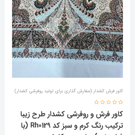
کاور فرش کشدار (سفارش گذاری برای تولید روفرشی کشدار)
کاور فرش و روفرشی کشدار‌ طرح زیبا
ترکیب رنگ کرم و سبز کد Rh0129 (با