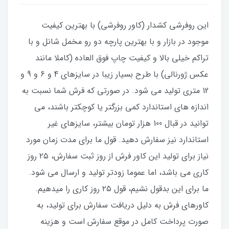
این روفرشی کشدار (کاور روفرشی) با بهترین کیفیت
موجود در بازار و با بهترین پارچه دو رو مخمل شانل و با
تراکم خیلی بالا و کیفیت چاپ فوق العاده (کاملا مانند
عکس ژورنالی) با طرح بسیار زیبا در سایزهای 4 و 6 و 9 و
12 متری تولید می شود. در صورتی که فرش شما نسبت به
اندازه های استاندارد کمی بزرگتر یا کوچکتر باشند، می
توانید در قبال 100 هزار تومان بیشتر، سایزهای غیر
استاندارد نیز سفارش دهید. قول ما برای مدت زمان مورد
نیاز برای تولید این کاور فرش از روز ثبت سفارش، ۲۵ روز
کاری می باشد، اما عموما زودتر تولید و ارسال می شود.
ما برای این بدقول نشیم، قول ۲۵ روز کاری را میدهیم.
کاورهای فرش به دلیل دریافت سفارش برای تولید، به
صورت پرداخت کامل در موقع سفارش است و هزینه