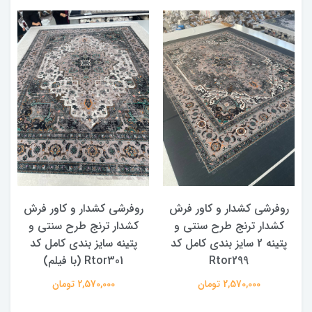
روفرشی کشدار و کاور فرش
روفرشی کشدار و کاور فرش
کشدار ترنج طرح سنتی و
کشدار ترنج طرح سنتی و
ک
پتینه 2 سایز بندی کامل کد
پتینه سایز بندی کامل کد
Rtor299
Rtor301 (با فیلم)
2,570,000 تومان
2,570,000 تومان