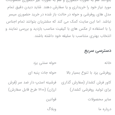
مورد نیاز خود را خریداری و یا سفارش دهند. شاید دیدن دقیق تمام
مدل های روفرشی و حوله در حالت باز شده در خرید حضوری میسر
نباشد. اما این سایت کمک می کند که مشتریان بتوانند تمام اجناس
را با استفاده از عکس های با کیفیت مناسب بازدید و بررسی نمایند و
انتخاب بهتری متناسب با سلیقه خود داشته باشند.
دسترسی سریع
خانه
حوله سنتی یزد
روفرشی یزد با تنوع بسیار بالا
حوله جات پنبه ای
کاور فرش کشدار (سفارش گذاری
فرشینه استپ دار ضد سر (فرش
برای تولید روفرشی کشدار)
ارزان) (۱۲۰۰ طرح قابل سفارش)
سایر محصولات
قوانین
درباره ما
وبلاگ