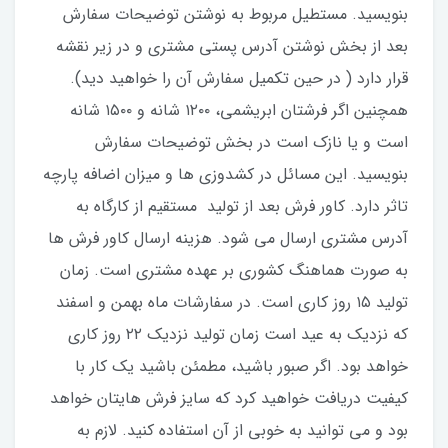
بنویسید. مستطیل مربوط به نوشتن توضیحات سفارش
بعد از بخش نوشتن آدرس پستی مشتری و در زیر نقشه
قرار دارد ( در حین تکمیل سفارش آن را خواهید دید).
همچنین اگر فرشتان ابریشمی، ۱۲۰۰ شانه و ۱۵۰۰ شانه
است و یا نازک است در بخش توضیحات سفارش
بنویسید. این مسائل در کشدوزی ها و میزان اضافه پارچه
تاثر دارد. کاور فرش بعد از تولید مستقیم از کارگاه به
آدرس مشتری ارسال می شود. هزینه ارسال کاور فرش ها
به صورت هماهنگ کشوری بر عهده مشتری است. زمان
تولید ۱۵ روز کاری است. در سفارشات ماه بهمن و اسفند
که نزدیک به عید است زمان تولید نزدیک ۲۲ روز کاری
خواهد بود. اگر صبور باشید، مطمئن باشید یک کار با
کیفیت دریافت خواهید کرد که سایز فرش هایتان خواهد
بود و می توانید به خوبی از آن استفاده کنید. لازم به