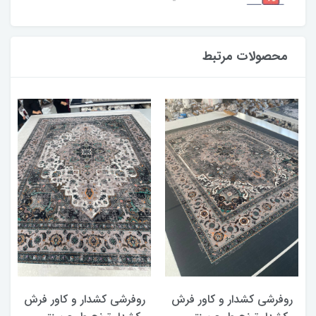
محصولات مرتبط
روفرشی کشدار و کاور فرش
روفرشی کشدار و کاور فرش