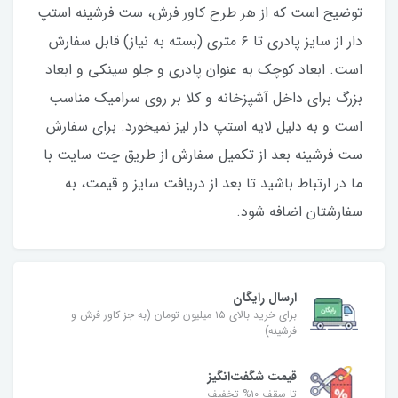
توضیح است که از هر طرح کاور فرش، ست فرشینه استپ
دار از سایز پادری تا ۶ متری (بسته به نیاز) قابل سفارش
است. ابعاد کوچک به عنوان پادری و جلو سینکی و ابعاد
بزرگ برای داخل آشپزخانه و کلا بر روی سرامیک مناسب
است و به دلیل لایه استپ دار لیز نمیخورد. برای سفارش
ست فرشینه بعد از تکمیل سفارش از طریق چت سایت با
ما در ارتباط باشید تا بعد از دریافت سایز و قیمت، به
سفارشتان اضافه شود.
ارسال رایگان
برای خرید بالای ۱۵ میلیون تومان (به جز کاور فرش و
فرشینه)
قیمت شگفت‌انگیز
تا سقف ۱۰% تخفیف