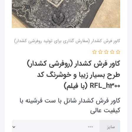
کاور فرش کشدار (سفارش گذاری برای تولید روفرشی کشدار)
کاور فرش کشدار (روفرشی کشدار)
طرح بسیار زیبا و خوشرنگ کد
RFL_h300 (با فیلم)
کاور فرش کشدار شانل با ست فرشینه با
کیفیت عالی
سایز