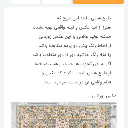
طرح هایی مانند این طرح که
هنوز از آنها عکس و فیلم واقعی تهیه نشده،
ممکنه تولید واقعی با این عکس ژورنالی
از لحاظ رنگ یکی دو پرده متفاوت باشد.
یا مثلا رنگ حاشیه دور تا دور متفاوت باشد.
اگر به این تفاوت ها حساس هستید، لطفا
از طرح هایی انتخاب کنید که عکس و
فیلم واقعی آن در سایت موجود است.
عکس ژورنالی: