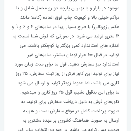
موجود در بازار و با بهترین پارچه دو رو مخمل شانل و با
تراکم خیلی بالا و کیفیت چاپ فوق العاده (کاملا مانند
عکس ژورنالی) با طرح بسیار زیبا در سایزهای 4 و 6 و 9 و
12 متری تولید می شود. در صورتی که فرش شما نسبت به
اندازه های استاندارد کمی بزرگتر یا کوچکتر باشند، می
توانید در قبال 100 هزار تومان بیشتر، سایزهای غیر
استاندارد نیز سفارش دهید. قول ما برای مدت زمان مورد
نیاز برای تولید این کاور فرش از روز ثبت سفارش، ۲۵ روز
کاری می باشد، اما عموما زودتر تولید و ارسال می شود.
ما برای این بدقول نشیم، قول ۲۵ روز کاری را میدهیم.
کاورهای فرش به دلیل دریافت سفارش برای تولید، به
صورت پرداخت کامل در موقع سفارش است و هزینه
ارسال به صورت هماهنگ کشوری بر عهده مشتری به
صورت پس کرایه می باشد. در صورت انتخاب سایز غیر