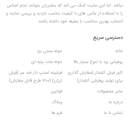
نباشد. اما این سایت کمک می کند که مشتریان بتوانند تمام اجناس
را با استفاده از عکس های با کیفیت مناسب بازدید و بررسی نمایند و
انتخاب بهتری متناسب با سلیقه خود داشته باشند.
دسترسی سریع
خانه
حوله سنتی یزد
روفرشی یزد با تنوع بسیار بالا
حوله جات پنبه ای
کاور فرش کشدار (سفارش گذاری
فرشینه استپ دار ضد سر (فرش
برای تولید روفرشی کشدار)
ارزان) (۱۲۰۰ طرح قابل سفارش)
سایر محصولات
قوانین
درباره ما
وبلاگ
تماس با ما
فرم ها