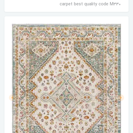
carpet best quality code M330