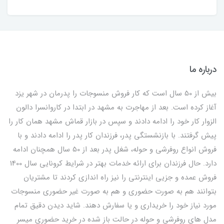
درباره ما
بیش از 50 سال است که کار فروش منسوجات را پدرمان در شهر یزد
آغاز کرده است. بعد از مهاجرت به مشهد در ابتدا در کاروانسرا دالون
الزوار کار خود را ادامه دادند و سپس در بازار قماش مشهد همان کار را
پیش گرفتند. با بازنشستگی پدر، فرزندان کار پدر را ادامه دادند و با
فروش انواع روفرشی و حوله، شغل پدر بعد از 50 سال همچنان ادامه
دارد. حال فرزندان برای ارائه خدمات بهتر در شرایط کرونایی سال 1400
فروش عمده و جزیی اینترنتی را نیز راه اندازی کردند تا مشتریان
بتوانند هم به صورت حضوری و هم به صورت غیر حضوری منسوجات
مورد نیاز خود را خریداری و یا سفارش دهند. شاید دیدن دقیق تمام
مدل های روفرشی و حوله در حالت باز شده در خرید حضوری میسر