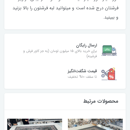
فرشتان درج شده است و میتوانید لبه فرشتون را بالا بزنید
و ببینید.
ارسال رایگان
برای خرید بالای ۱۵ میلیون تومان (به جز کاور فرش و
فرشینه)
قیمت شگفت‌انگیز
تا سقف ۱۰% تخفیف
محصولات مرتبط