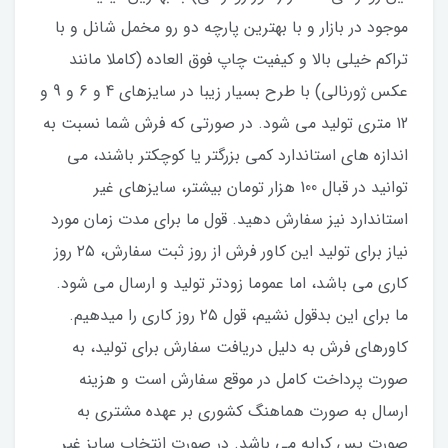
موجود در بازار و با بهترین پارچه دو رو مخمل شانل و با
تراکم خیلی بالا و کیفیت چاپ فوق العاده (کاملا مانند
عکس ژورنالی) با طرح بسیار زیبا در سایزهای 4 و 6 و 9 و
12 متری تولید می شود. در صورتی که فرش شما نسبت به
اندازه های استاندارد کمی بزرگتر یا کوچکتر باشند، می
توانید در قبال 100 هزار تومان بیشتر، سایزهای غیر
استاندارد نیز سفارش دهید. قول ما برای مدت زمان مورد
نیاز برای تولید این کاور فرش از روز ثبت سفارش، ۲۵ روز
کاری می باشد، اما عموما زودتر تولید و ارسال می شود.
ما برای این بدقول نشیم، قول ۲۵ روز کاری را میدهیم.
کاورهای فرش به دلیل دریافت سفارش برای تولید، به
صورت پرداخت کامل در موقع سفارش است و هزینه
ارسال به صورت هماهنگ کشوری بر عهده مشتری به
صورت پس کرایه می باشد. در صورت انتخاب سایز غیر