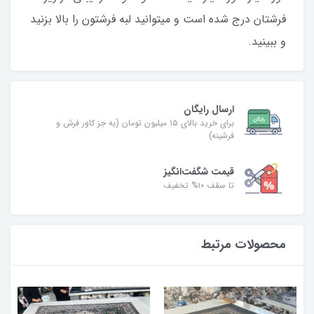
فرشتان درج شده است و میتوانید لبه فرشتون را بالا بزنید
و ببینید.
ارسال رایگان
برای خرید بالای ۱۵ میلیون تومان (به جز کاور فرش و
فرشینه)
قیمت شگفت‌انگیز
تا سقف ۱۰% تخفیف
محصولات مرتبط