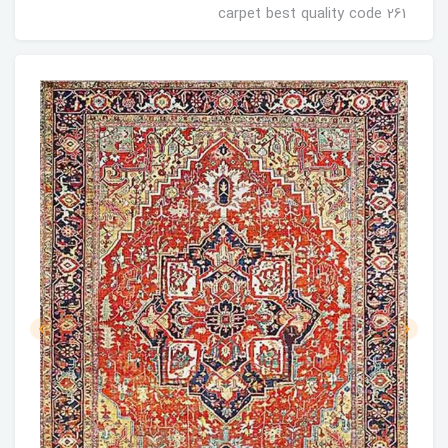
carpet best quality code 261