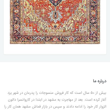
درباره ما
بیش از 50 سال است که کار فروش منسوجات را پدرمان در شهر یزد
آغاز کرده است. بعد از مهاجرت به مشهد در ابتدا در کاروانسرا دالون
الزوار کار خود را ادامه دادند و سپس در بازار قماش مشهد همان کار را