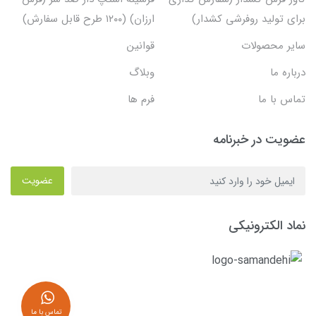
برای تولید روفرشی کشدار)
ارزان) (۱۲۰۰ طرح قابل سفارش)
سایر محصولات
قوانین
درباره ما
وبلاگ
تماس با ما
فرم ها
عضویت در خبرنامه
عضویت
نماد الکترونیکی
تماس با ما