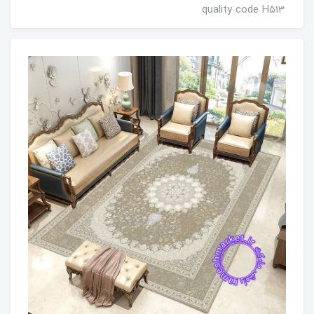
quality code H513