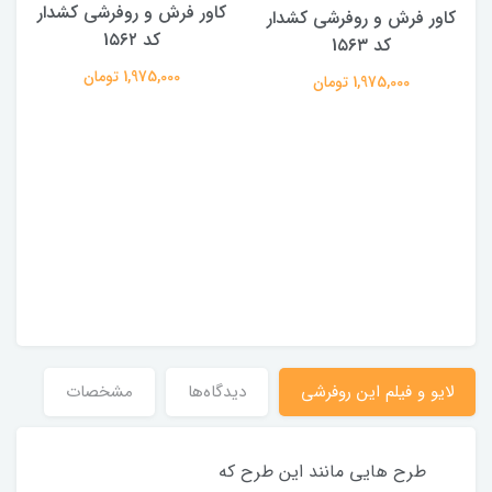
کاور فرش و روفرشی کشدار
کاور فرش و روفرشی کشدار
کد 1۵۶۲
کد 1۵۶۳
1,975,000 تومان
1,975,000 تومان
لایو و فیلم این روفرشی
دیدگاه‌ها
مشخصات
طرح هایی مانند این طرح که