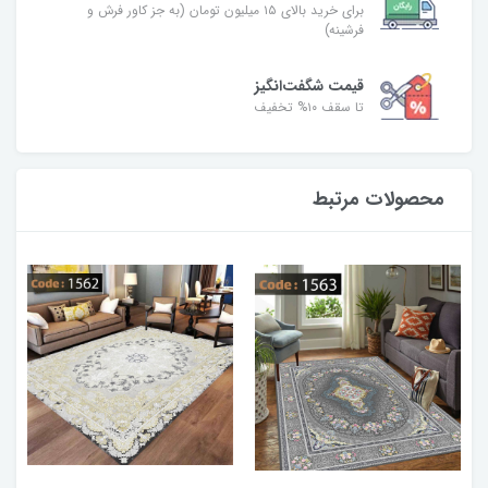
برای خرید بالای ۱۵ میلیون تومان (به جز کاور فرش و
فرشینه)
قیمت شگفت‌انگیز
تا سقف ۱۰% تخفیف
محصولات مرتبط