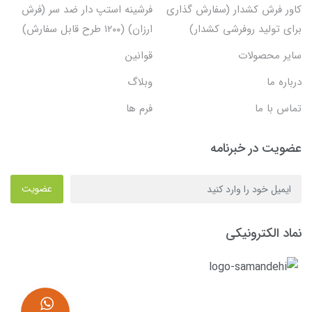
کاور فرش کشدار (سفارش گذاری
فرشینه استپ دار ضد سر (فرش
برای تولید روفرشی کشدار)
ارزان) (۱۲۰۰ طرح قابل سفارش)
سایر محصولات
قوانین
درباره ما
وبلاگ
تماس با ما
فرم ها
عضویت در خبرنامه
عضویت
نماد الکترونیکی