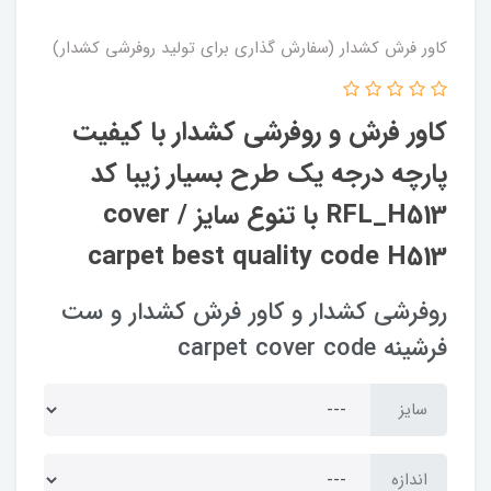
کاور فرش کشدار (سفارش گذاری برای تولید روفرشی کشدار)
کاور فرش و روفرشی کشدار‌ با کیفیت
پارچه درجه یک طرح بسیار زیبا کد
RFL_H513 با تنوع سایز / cover
carpet best quality code H513
روفرشی کشدار و کاور فرش کشدار و ست
فرشینه carpet cover code
سایز
اندازه