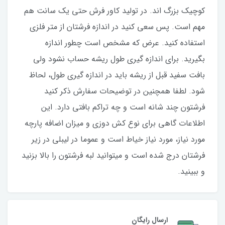
کوچیک بزرگ اند. در تولید کاور فرش حتی یک سانت هم
مهم است. پس سعی کنید در اندازه فرشتان از متر فلزی
استفاده کنید‌. عرض که مشخص است چطور اندازه
بگیرید. برای اندازه گیری طول ریشه حساب نشود ولی
بافت سفید قبل از ریشه باید در اندازه گیری طول، لحاظ
شود. لطفا همچنین در توضیحات سفارش ذکر کنید
فرشتون چند شانه است و چه تراکم بافتی دارد. این
اطلاعات گاهی برای نوع کش دوزی و میزان اضافه پارچه
مورد نیاز، مورد نیاز خیاط است و عموما در لیبلی در زیر
فرشتان درج شده است و میتوانید لبه فرشتون را بالا بزنید
و ببینید.
ارسال رایگان