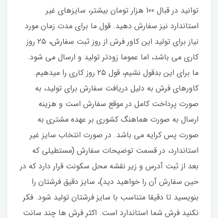
توانید در قبال 100 هزار تومان بیشتر، سایزهای غیر
استاندارد نیز سفارش دهید. قول ما برای مدت زمان مورد
نیاز برای تولید این کاور فرش از روز ثبت سفارش، ۲۵ روز
کاری می باشد، اما عموما زودتر تولید و ارسال می شود.
ما برای این بدقول نشیم، قول ۲۵ روز کاری را میدهیم.
کاورهای فرش به دلیل دریافت سفارش برای تولید، به
صورت پرداخت کامل در موقع سفارش است و هزینه
ارسال به صورت هماهنگ کشوری بر عهده مشتری به
صورت پس کرایه می باشد. در صورت انتخاب سایز غیر
استاندارد، در قسمت توضیحات سفارش (مستطیلی که
بعد از ثبت آدرس و زیر نقشه محل سکونت قرار دارد که در
حین سفارش آن را خواهید دید)، سایز دقیق فرشتان را
بنویسید تا دقیقا متناسب با سایز فرشتان تولید شود. فکر
نکنید فرش شما استاندارد است. اکثر فرش ها چند سانت