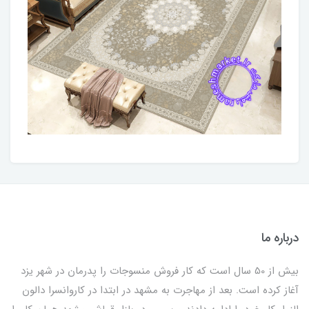
درباره ما
بیش از 50 سال است که کار فروش منسوجات را پدرمان در شهر یزد
آغاز کرده است. بعد از مهاجرت به مشهد در ابتدا در کاروانسرا دالون