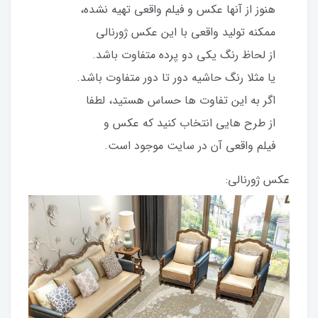
هنوز از آنها عکس و فیلم واقعی تهیه نشده،
ممکنه تولید واقعی با این عکس ژورنالی
از لحاظ رنگ یکی دو پرده متفاوت باشد.
یا مثلا رنگ حاشیه دور تا دور متفاوت باشد.
اگر به این تفاوت ها حساس هستید، لطفا
از طرح هایی انتخاب کنید که عکس و
فیلم واقعی آن در سایت موجود است.
عکس ژورنالی: