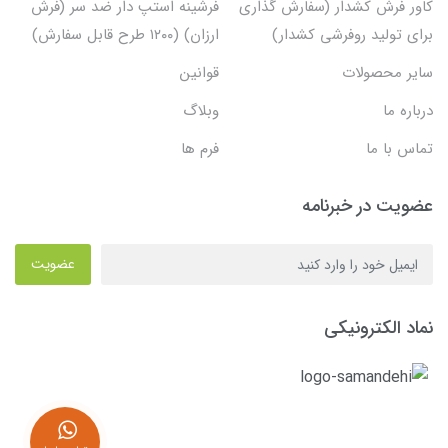
کاور فرش کشدار (سفارش گذاری
فرشینه استپ دار ضد سر (فرش
برای تولید روفرشی کشدار)
ارزان) (۱۲۰۰ طرح قابل سفارش)
سایر محصولات
قوانین
درباره ما
وبلاگ
تماس با ما
فرم ها
عضویت در خبرنامه
عضویت
نماد الکترونیکی