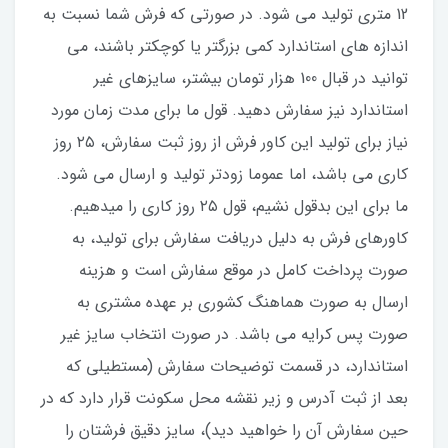
12 متری تولید می شود. در صورتی که فرش شما نسبت به
اندازه های استاندارد کمی بزرگتر یا کوچکتر باشند، می
توانید در قبال 100 هزار تومان بیشتر، سایزهای غیر
استاندارد نیز سفارش دهید. قول ما برای مدت زمان مورد
نیاز برای تولید این کاور فرش از روز ثبت سفارش، ۲۵ روز
کاری می باشد، اما عموما زودتر تولید و ارسال می شود.
ما برای این بدقول نشیم، قول ۲۵ روز کاری را میدهیم.
کاورهای فرش به دلیل دریافت سفارش برای تولید، به
صورت پرداخت کامل در موقع سفارش است و هزینه
ارسال به صورت هماهنگ کشوری بر عهده مشتری به
صورت پس کرایه می باشد. در صورت انتخاب سایز غیر
استاندارد، در قسمت توضیحات سفارش (مستطیلی که
بعد از ثبت آدرس و زیر نقشه محل سکونت قرار دارد که در
حین سفارش آن را خواهید دید)، سایز دقیق فرشتان را