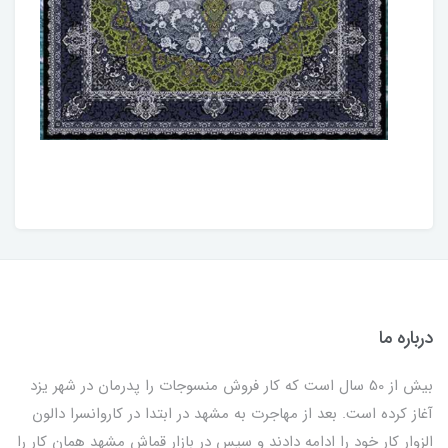
درباره ما
بیش از 50 سال است که کار فروش منسوجات را پدرمان در شهر یزد
آغاز کرده است. بعد از مهاجرت به مشهد در ابتدا در کاروانسرا دالون
الزوار کار خود را ادامه دادند و سپس در بازار قماش مشهد همان کار را