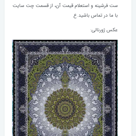
ست فرشینه و استعلام قیمت آن، از قسمت چت سایت
با ما در تماس باشید.ع
عکس ژورنالی: