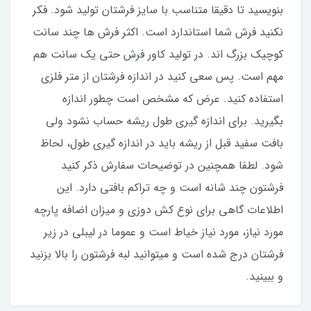
بنویسید تا دقیقا متناسب با سایز فرشتان تولید شود. فکر
نکنید فرش شما استاندارد است. اکثر فرش ها چند سانت
کوچیک بزرگ اند. در تولید کاور فرش حتی یک سانت هم
مهم است. پس سعی کنید در اندازه فرشتان از متر فلزی
استفاده کنید‌. عرض که مشخص است چطور اندازه
بگیرید. برای اندازه گیری طول ریشه حساب نشود ولی
بافت سفید قبل از ریشه باید در اندازه گیری طول، لحاظ
شود. لطفا همچنین در توضیحات سفارش ذکر کنید
فرشتون چند شانه است و چه تراکم بافتی دارد. این
اطلاعات گاهی برای نوع کش دوزی و میزان اضافه پارچه
مورد نیاز، مورد نیاز خیاط است و عموما در لیبلی در زیر
فرشتان درج شده است و میتوانید لبه فرشتون را بالا بزنید
و ببینید.