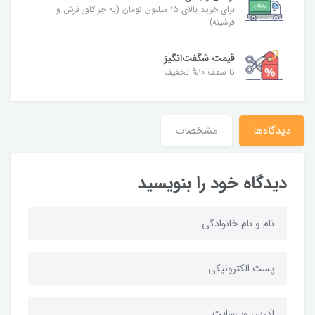
برای خرید بالای ۱۵ میلیون تومان (به جز کاور فرش و
فرشینه)
قیمت شگفت‌انگیز
تا سقف ۱۰% تخفیف
دیدگاه‌ها
مشخصات
دیدگاه خود را بنویسید