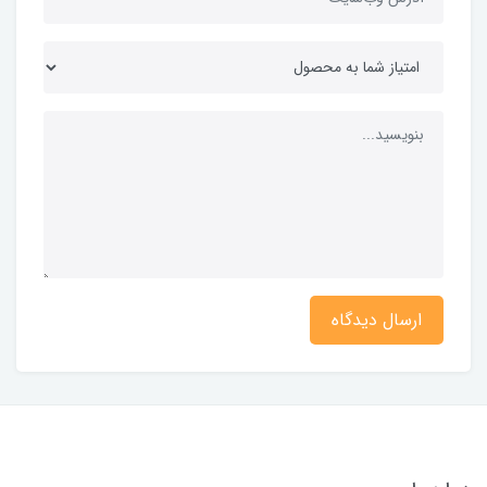
ارسال دیدگاه