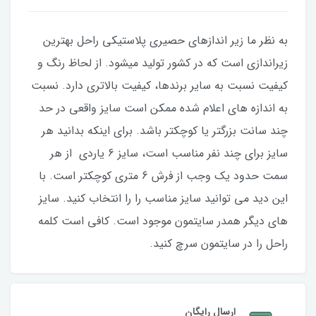
به نظر ما زیر اندازهای حصیری پلاستیکی راحل بهترین
زیراندازی است که در کشور تولید میشود. از لحاظ رنگ و
کیفیت نسبت به سایر برندها، کیفیت بالاتری دارد. نسبت
به اندازه های اعلام شده ممکن است سایز واقعی در حد
چند سانت بزرگتر یا کوچکتر باشد. برای اینکه بدانید هر
سایز برای چند نفر مناسب است، سایز 6 یاردی از هر
سمت حدود یک وجب از فرش 6 متری کوچکتر است. با
این دید می توانید سایز مناسب را را انتخاب کنید. سایز
های دیگر همدر سایتمون موجود است. کافی است کلمه
راحل را در سایتمون سرچ کنید.
ارسال رایگان