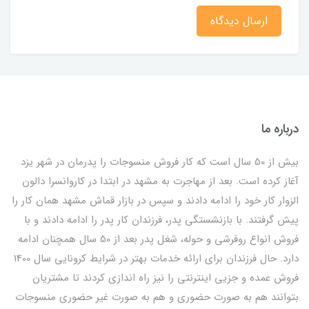
ارسال دیدگاه
درباره ما
بیش از 50 سال است که کار فروش منسوجات را پدرمان در شهر یزد
آغاز کرده است. بعد از مهاجرت به مشهد در ابتدا در کاروانسرا دالون
الزوار کار خود را ادامه دادند و سپس در بازار قماش مشهد همان کار را
پیش گرفتند. با بازنشستگی پدر، فرزندان کار پدر را ادامه دادند و با
فروش انواع روفرشی و حوله، شغل پدر بعد از 50 سال همچنان ادامه
دارد. حال فرزندان برای ارائه خدمات بهتر در شرایط کرونایی سال 1400
فروش عمده و جزیی اینترنتی را نیز راه اندازی کردند تا مشتریان
بتوانند هم به صورت حضوری و هم به صورت غیر حضوری منسوجات