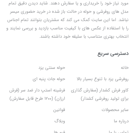
مورد نیاز خود را خریداری و یا سفارش دهند. شاید دیدن دقیق تمام
مدل های روفرشی و حوله در حالت باز شده در خرید حضوری میسر
نباشد. اما این سایت کمک می کند که مشتریان بتوانند تمام اجناس
را با استفاده از عکس های با کیفیت مناسب بازدید و بررسی نمایند و
انتخاب بهتری متناسب با سلیقه خود داشته باشند.
دسترسی سریع
خانه
حوله سنتی یزد
روفرشی یزد با تنوع بسیار بالا
حوله جات پنبه ای
کاور فرش کشدار (سفارش گذاری
فرشینه استپ دار ضد سر (فرش
برای تولید روفرشی کشدار)
ارزان) (۱۲۰۰ طرح قابل سفارش)
سایر محصولات
قوانین
درباره ما
وبلاگ
تماس با ما
فرم ها