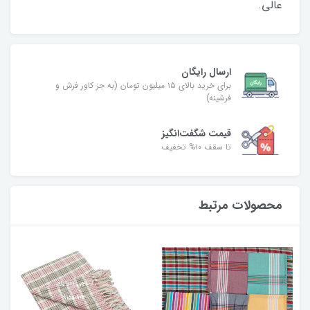
عالی.
ارسال رایگان
برای خرید بالای ۱۵ میلیون تومان (به جز کاور فرش و
فرشینه)
قیمت شگفت‌انگیز
تا سقف ۱۰% تخفیف
محصولات مرتبط