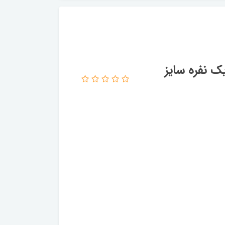
ک نفره سایز