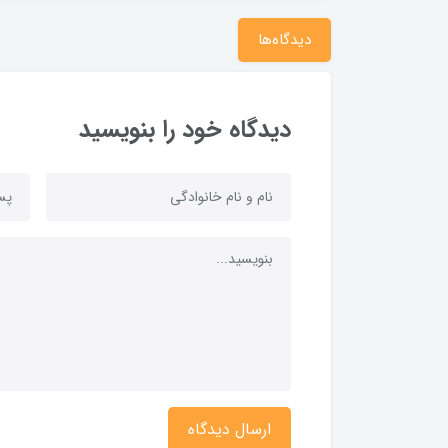
دیدگاه‌ها
دیدگاه خود را بنویسید
ارسال دیدگاه