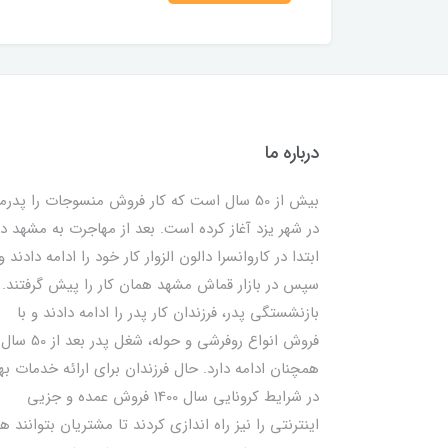
درباره ما
بیش از 50 سال است که کار فروش منسوجات را پدرم
در شهر یزد آغاز کرده است. بعد از مهاجرت به مشهد در
ابتدا در کاروانسرا دالون الزوار کار خود را ادامه دادند و
سپس در بازار قماش مشهد همان کار را پیش گرفتند. ب
بازنشستگی پدر، فرزندان کار پدر را ادامه دادند و با
فروش انواع روفرشی و حوله، شغل پدر بعد از 50 سال
همچنان ادامه دارد. حال فرزندان برای ارائه خدمات به
در شرایط کرونایی سال 1400 فروش عمده و جزیی
اینترنتی را نیز راه اندازی کردند تا مشتریان بتوانند ه