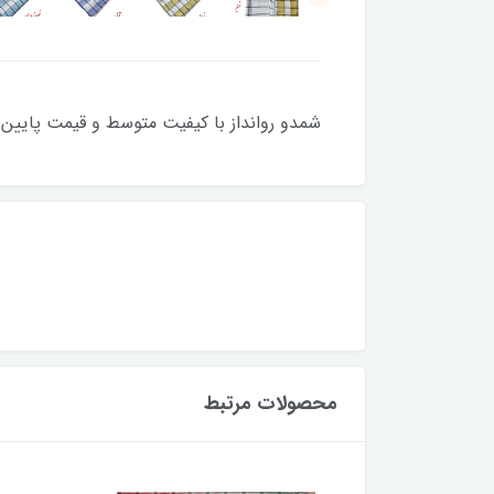
شمدو روانداز با کیفیت متوسط و قیمت پایین و
محصولات مرتبط