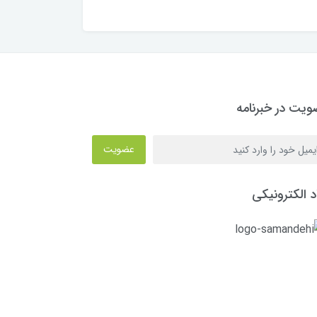
یت در خبرنامه
عضویت
د الکترونیکی