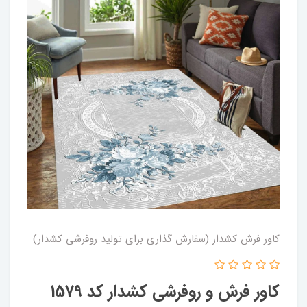
کاور فرش کشدار (سفارش گذاری برای تولید روفرشی کشدار)
کاور فرش و روفرشی کشدار کد 1579