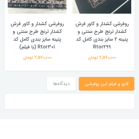
روفرشی کشدار و کاور فرش
روفرشی کشدار و کاور فرش
کشدار ترنج طرح سنتی و
کشدار ترنج طرح سنتی و
ک
پتینه 2 سایز بندی کامل کد
پتینه سایز بندی کامل کد
Rtor299
Rtor301 (با فیلم)
2,570,000 تومان
2,570,000 تومان
لایو و فیلم این روفرشی
دیدگاه‌ها