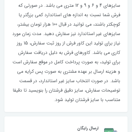
سایزهای 4 و 6 و 9 و 12 متری می باشد. در صورتی که
فرش شما نسبت به اندازه های استاندارد کمی بزرگتر یا
کوچکتر باشند، می توانید در قبال 100 هزار تومان بیشتر،
سایزهای غیر استاندارد نیز سفارش دهید. مدت زمان مورد
نیاز برای تولید این کاور فرش از روز ثبت سفارش، 15 روز
کاری می باشد. کاورهای فرش به دلیل دریافت سفارش
برای تولید، به صورت پرداخت کامل در موقع سفارش است
و هزینه ارسال بر عهده مشتری به صورت پس کرایه می
باشد. در صورت انتخاب سایز غیر استاندارد، در قسمت
توضیحات سفارش، سایز دقیق فرشتان را بنویسید تا دقیقا
متناسب با سایز فرشتان تولید شود.
ارسال رایگان