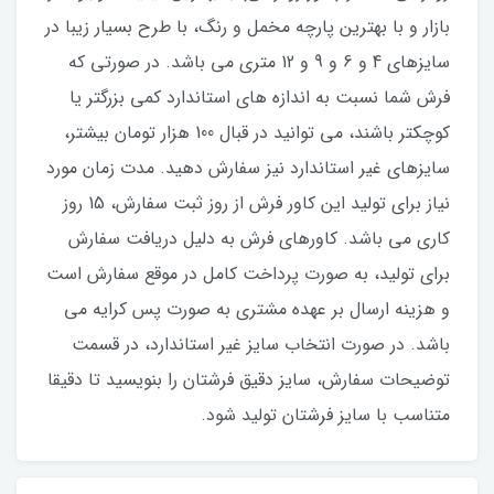
بازار و با بهترین پارچه مخمل و رنگ، با طرح بسیار زیبا در
سایزهای 4 و 6 و 9 و 12 متری می باشد. در صورتی که
فرش شما نسبت به اندازه های استاندارد کمی بزرگتر یا
کوچکتر باشند، می توانید در قبال 100 هزار تومان بیشتر،
سایزهای غیر استاندارد نیز سفارش دهید. مدت زمان مورد
نیاز برای تولید این کاور فرش از روز ثبت سفارش، 15 روز
کاری می باشد. کاورهای فرش به دلیل دریافت سفارش
برای تولید، به صورت پرداخت کامل در موقع سفارش است
و هزینه ارسال بر عهده مشتری به صورت پس کرایه می
باشد. در صورت انتخاب سایز غیر استاندارد، در قسمت
توضیحات سفارش، سایز دقیق فرشتان را بنویسید تا دقیقا
متناسب با سایز فرشتان تولید شود.