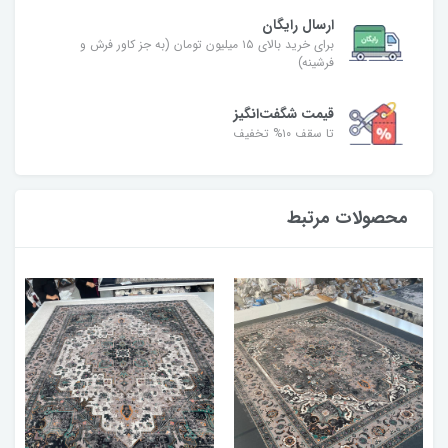
ارسال رایگان
برای خرید بالای ۱۵ میلیون تومان (به جز کاور فرش و
فرشینه)
قیمت شگفت‌انگیز
تا سقف ۱۰% تخفیف
محصولات مرتبط