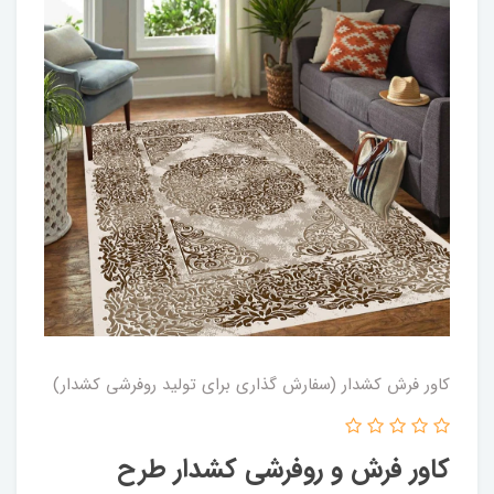
کاور فرش کشدار (سفارش گذاری برای تولید روفرشی کشدار)
کاور فرش و روفرشی کشدار طرح