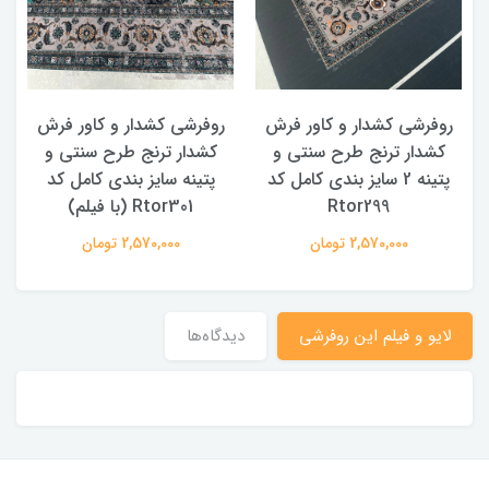
روفرشی کشدار و کاور فرش
روفرشی کشدار و کاور فرش
کشدار ترنج طرح سنتی و
کشدار ترنج طرح سنتی و
ک
پتینه 2 سایز بندی کامل کد
پتینه سایز بندی کامل کد
Rtor299
Rtor301 (با فیلم)
2,570,000 تومان
2,570,000 تومان
لایو و فیلم این روفرشی
دیدگاه‌ها