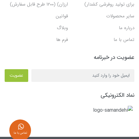
برای تولید روفرشی کشدار)
ارزان) (۱۲۰۰ طرح قابل سفارش)
سایر محصولات
قوانین
درباره ما
وبلاگ
تماس با ما
فرم ها
عضویت در خبرنامه
عضویت
نماد الکترونیکی
تماس با ما