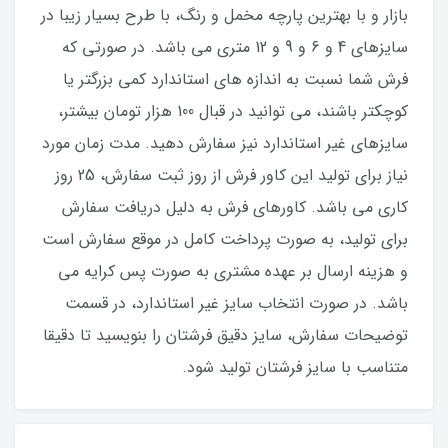
بازار و با بهترین پارچه مخمل و رنگ، با طرح بسیار زیبا در
سایزهای 4 و 6 و 9 و 12 متری می باشد. در صورتی که
فرش شما نسبت به اندازه های استاندارد کمی بزرگتر یا
کوچکتر باشند، می توانید در قبال 100 هزار تومان بیشتر،
سایزهای غیر استاندارد نیز سفارش دهید. مدت زمان مورد
نیاز برای تولید این کاور فرش از روز ثبت سفارش، 25 روز
کاری می باشد. کاورهای فرش به دلیل دریافت سفارش
برای تولید، به صورت پرداخت کامل در موقع سفارش است
و هزینه ارسال بر عهده مشتری به صورت پس کرایه می
باشد. در صورت انتخاب سایز غیر استاندارد، در قسمت
توضیحات سفارش، سایز دقیق فرشتان را بنویسید تا دقیقا
متناسب با سایز فرشتان تولید شود.