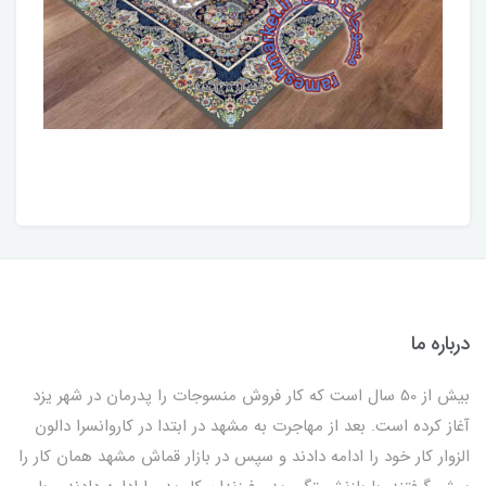
درباره ما
بیش از 50 سال است که کار فروش منسوجات را پدرمان در شهر یزد
آغاز کرده است. بعد از مهاجرت به مشهد در ابتدا در کاروانسرا دالون
الزوار کار خود را ادامه دادند و سپس در بازار قماش مشهد همان کار را