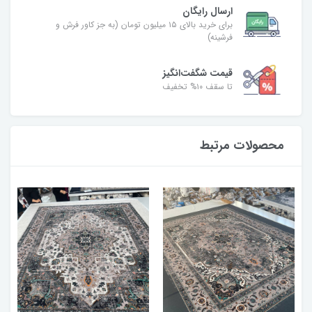
ارسال رایگان
برای خرید بالای ۱۵ میلیون تومان (به جز کاور فرش و
فرشینه)
قیمت شگفت‌انگیز
تا سقف ۱۰% تخفیف
محصولات مرتبط