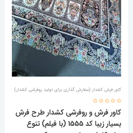
کاور فرش کشدار (سفارش گذاری برای تولید روفرشی کشدار)
کاور فرش و روفرشی کشدار طرح فرش
بسیار زیبا کد 1555 (با فیلم) تنوع