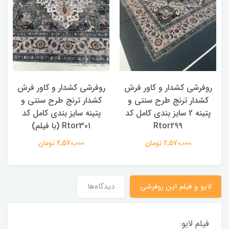
روفرشی کشدار و کاور فرش
روفرشی کشدار و کاور فرش
کشدار ترنج طرح سنتی و
کشدار ترنج طرح سنتی و
ک
پتینه 2 سایز بندی کامل کد
پتینه سایز بندی کامل کد
Rtor299
Rtor301 (با فیلم)
2,570,000 تومان
2,570,000 تومان
لایو و فیلم این روفرشی
دیدگاه‌ها
فیلم لایو: