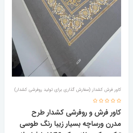
کاور فرش کشدار (سفارش گذاری برای تولید روفرشی کشدار)
کاور فرش و روفرشی کشدار طرح
مدرن ورساچه بسیار زیبا رنگ طوسی