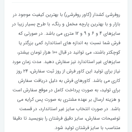
​​​​روفرشی کشدار (کاور روفرشی) با بهترین کیفیت موجود در
بازار و با بهترین پارچه مخمل و رنگ، با طرح بسیار زیبا در
سایزهای 4 و 6 و 9 و 12 متری می باشد. در صورتی که
فرش شما نسبت به اندازه های استاندارد کمی بزرگتر یا
کوچکتر باشند، می توانید در قبال 100 هزار تومان بیشتر،
سایزهای غیر استاندارد نیز سفارش دهید. مدت زمان مورد
نیاز برای تولید این کاور فرش از روز ثبت سفارش، ۲۴ روز
کاری می باشد. کاورهای فرش به دلیل دریافت سفارش
برای تولید، به صورت پرداخت کامل در موقع سفارش است
و هزینه ارسال بر عهده مشتری به صورت پس کرایه می
باشد. در صورت انتخاب سایز غیر استاندارد، در قسمت
توضیحات سفارش، سایز دقیق فرشتان را بنویسید تا دقیقا
متناسب با سایز فرشتان تولید شود.