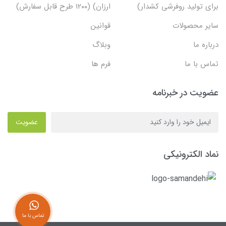
برای تولید روفرشی کشدار)
ارزان) (۱۲۰۰ طرح قابل سفارش)
سایر محصولات
قوانین
درباره ما
وبلاگ
تماس با ما
فرم ها
عضویت در خبرنامه
عضویت
نماد الکترونیکی
تماس با ما