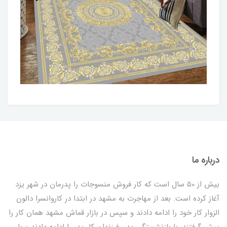
درباره ما
بیش از 50 سال است که کار فروش منسوجات را پدرمان در شهر یزد
آغاز کرده است. بعد از مهاجرت به مشهد در ابتدا در کاروانسرا دالون
الزوار کار خود را ادامه دادند و سپس در بازار قماش مشهد همان کار را
پیش گرفتند. با بازنشستگی پدر، فرزندان کار پدر را ادامه دادند و با