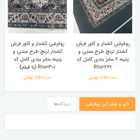
روفرشی کشدار و کاور فرش
روفرشی کشدار و کاور فرش
کشدار ترنج طرح سنتی و
کشدار ترنج طرح سنتی و
ک
پتینه 2 سایز بندی کامل کد
پتینه سایز بندی کامل کد
Rtor299
Rtor301 (با فیلم)
2,570,000 تومان
2,570,000 تومان
لایو و فیلم این روفرشی
دیدگاه‌ها