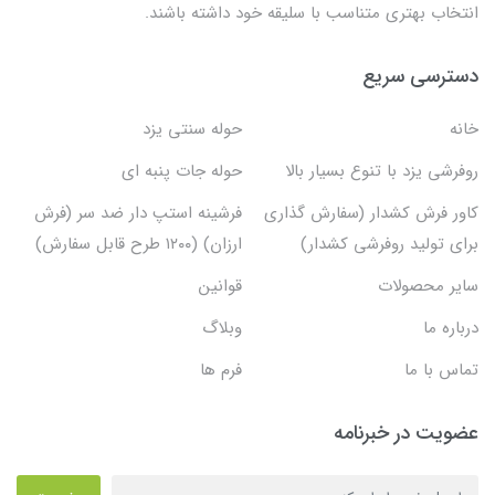
انتخاب بهتری متناسب با سلیقه خود داشته باشند.
دسترسی سریع
خانه
حوله سنتی یزد
روفرشی یزد با تنوع بسیار بالا
حوله جات پنبه ای
کاور فرش کشدار (سفارش گذاری
فرشینه استپ دار ضد سر (فرش
برای تولید روفرشی کشدار)
ارزان) (۱۲۰۰ طرح قابل سفارش)
سایر محصولات
قوانین
درباره ما
وبلاگ
تماس با ما
فرم ها
عضویت در خبرنامه