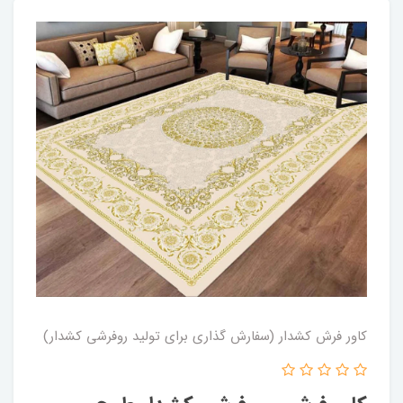
کاور فرش کشدار (سفارش گذاری برای تولید روفرشی کشدار)