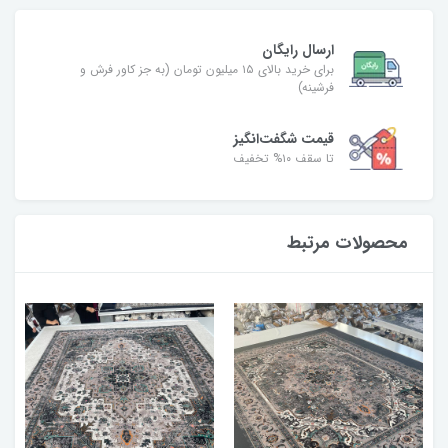
ارسال رایگان
برای خرید بالای ۱۵ میلیون تومان (به جز کاور فرش و
فرشینه)
قیمت شگفت‌انگیز
تا سقف ۱۰% تخفیف
محصولات مرتبط