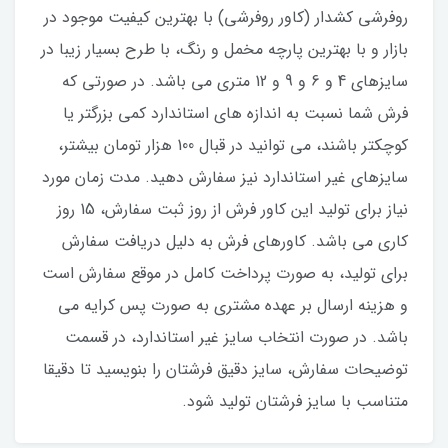
​​​​روفرشی کشدار (کاور روفرشی) با بهترین کیفیت موجود در
بازار و با بهترین پارچه مخمل و رنگ، با طرح بسیار زیبا در
سایزهای 4 و 6 و 9 و 12 متری می باشد. در صورتی که
فرش شما نسبت به اندازه های استاندارد کمی بزرگتر یا
کوچکتر باشند، می توانید در قبال 100 هزار تومان بیشتر،
سایزهای غیر استاندارد نیز سفارش دهید. مدت زمان مورد
نیاز برای تولید این کاور فرش از روز ثبت سفارش، 15 روز
کاری می باشد. کاورهای فرش به دلیل دریافت سفارش
برای تولید، به صورت پرداخت کامل در موقع سفارش است
و هزینه ارسال بر عهده مشتری به صورت پس کرایه می
باشد. در صورت انتخاب سایز غیر استاندارد، در قسمت
توضیحات سفارش، سایز دقیق فرشتان را بنویسید تا دقیقا
متناسب با سایز فرشتان تولید شود.