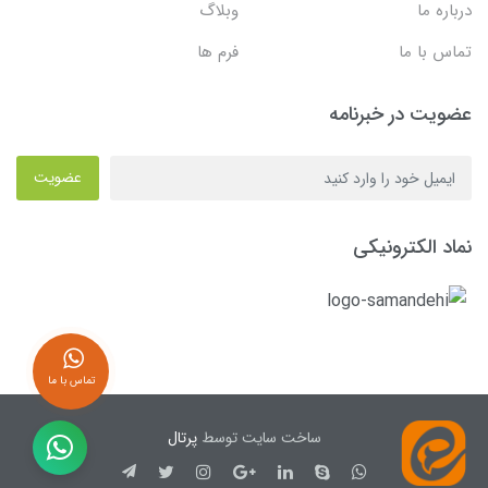
درباره ما
وبلاگ
تماس با ما
فرم ها
عضویت در خبرنامه
عضویت
نماد الکترونیکی
تماس با ما
ساخت سایت توسط
پرتال