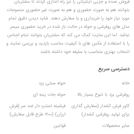
فروش عمده و جزیی اینترنتی را نیز راه اندازی کردند تا مشتریان
بتوانند هم به صورت حضوری و هم به صورت غیر حضوری منسوجات
مورد نیاز خود را خریداری و یا سفارش دهند. شاید دیدن دقیق تمام
مدل های روفرشی و حوله در حالت باز شده در خرید حضوری میسر
نباشد. اما این سایت کمک می کند که مشتریان بتوانند تمام اجناس
را با استفاده از عکس های با کیفیت مناسب بازدید و بررسی نمایند و
انتخاب بهتری متناسب با سلیقه خود داشته باشند.
دسترسی سریع
خانه
حوله سنتی یزد
روفرشی یزد با تنوع بسیار بالا
حوله جات پنبه ای
کاور فرش کشدار (سفارش گذاری
فرشینه استپ دار ضد سر (فرش
برای تولید روفرشی کشدار)
ارزان) (۱۲۰۰ طرح قابل سفارش)
سایر محصولات
قوانین