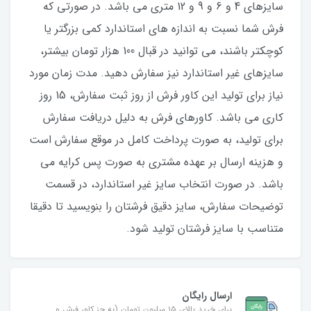
سایزهای 4 و 6 و 9 و 12 متری می باشد. در صورتی که
فرش شما نسبت به اندازه های استاندارد کمی بزرگتر یا
کوچکتر باشند، می توانید در قبال 100 هزار تومان بیشتر،
سایزهای غیر استاندارد نیز سفارش دهید. مدت زمان مورد
نیاز برای تولید این کاور فرش از روز ثبت سفارش، 15 روز
کاری می باشد. کاورهای فرش به دلیل دریافت سفارش
برای تولید، به صورت پرداخت کامل در موقع سفارش است
و هزینه ارسال بر عهده مشتری به صورت پس کرایه می
باشد. در صورت انتخاب سایز غیر استاندارد، در قسمت
توضیحات سفارش، سایز دقیق فرشتان را بنویسید تا دقیقا
متناسب با سایز فرشتان تولید شود.
ارسال رایگان
برای خرید بالای ۱۵ میلیون تومان (به جز کاور فرش و