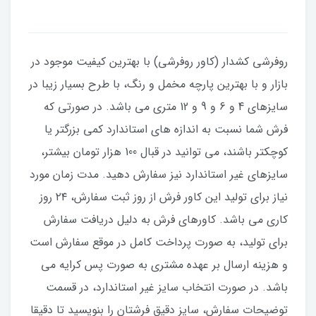
​​​​روفرشی کشدار (کاور روفرشی) با بهترین کیفیت موجود در
بازار و با بهترین پارچه مخمل و رنگ، با طرح بسیار زیبا در
سایزهای 4 و 6 و 9 و 12 متری می باشد. در صورتی که
فرش شما نسبت به اندازه های استاندارد کمی بزرگتر یا
کوچکتر باشند، می توانید در قبال 100 هزار تومان بیشتر،
سایزهای غیر استاندارد نیز سفارش دهید. مدت زمان مورد
نیاز برای تولید این کاور فرش از روز ثبت سفارش، ۲۴ روز
کاری می باشد. کاورهای فرش به دلیل دریافت سفارش
برای تولید، به صورت پرداخت کامل در موقع سفارش است
و هزینه ارسال بر عهده مشتری به صورت پس کرایه می
باشد. در صورت انتخاب سایز غیر استاندارد، در قسمت
توضیحات سفارش، سایز دقیق فرشتان را بنویسید تا دقیقا