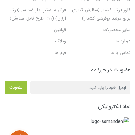
کاور فرش کشدار (سفارش گذاری
فرشینه استپ دار ضد سر (فرش
برای تولید روفرشی کشدار)
ارزان) (۱۲۰۰ طرح قابل سفارش)
سایر محصولات
قوانین
درباره ما
وبلاگ
تماس با ما
فرم ها
عضویت در خبرنامه
عضویت
نماد الکترونیکی