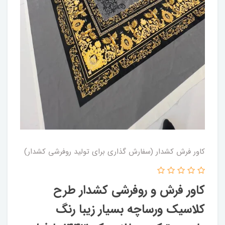
کاور فرش کشدار (سفارش گذاری برای تولید روفرشی کشدار)
کاور فرش و روفرشی کشدار طرح
کلاسیک ورساچه بسیار زیبا رنگ