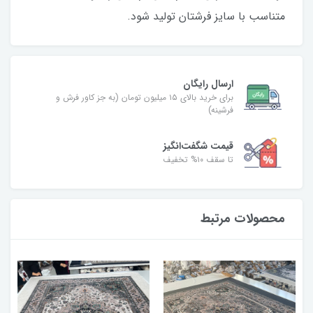
متناسب با سایز فرشتان تولید شود.
ارسال رایگان
برای خرید بالای ۱۵ میلیون تومان (به جز کاور فرش و
فرشینه)
قیمت شگفت‌انگیز
تا سقف ۱۰% تخفیف
محصولات مرتبط