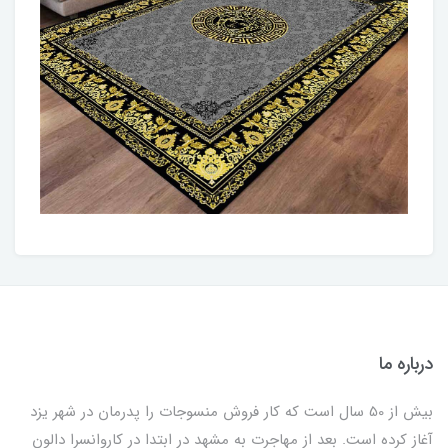
درباره ما
بیش از 50 سال است که کار فروش منسوجات را پدرمان در شهر یزد
آغاز کرده است. بعد از مهاجرت به مشهد در ابتدا در کاروانسرا دالون