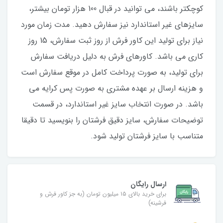
کوچکتر باشند، می توانید در قبال 100 هزار تومان بیشتر،
سایزهای غیر استاندارد نیز سفارش دهید. مدت زمان مورد
نیاز برای تولید این کاور فرش از روز ثبت سفارش، 15 روز
کاری می باشد. کاورهای فرش به دلیل دریافت سفارش
برای تولید، به صورت پرداخت کامل در موقع سفارش است
و هزینه ارسال بر عهده مشتری به صورت پس کرایه می
باشد. در صورت انتخاب سایز غیر استاندارد، در قسمت
توضیحات سفارش، سایز دقیق فرشتان را بنویسید تا دقیقا
متناسب با سایز فرشتان تولید شود.
ارسال رایگان
برای خرید بالای ۱۵ میلیون تومان (به جز کاور فرش و
فرشینه)