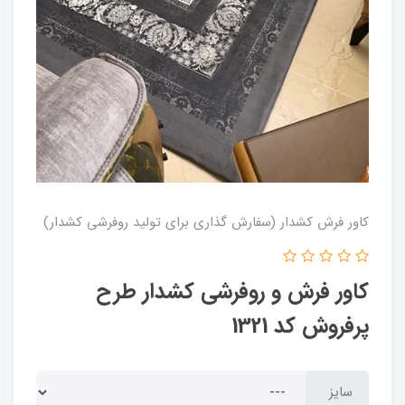
کاور فرش کشدار (سفارش گذاری برای تولید روفرشی کشدار)
کاور فرش و روفرشی کشدار طرح
پرفروش کد 1321
سایز