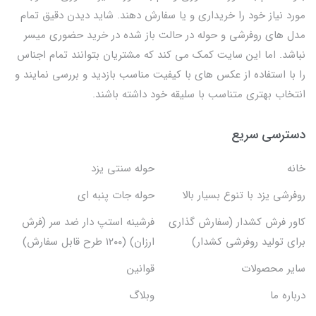
مورد نیاز خود را خریداری و یا سفارش دهند. شاید دیدن دقیق تمام
مدل های روفرشی و حوله در حالت باز شده در خرید حضوری میسر
نباشد. اما این سایت کمک می کند که مشتریان بتوانند تمام اجناس
را با استفاده از عکس های با کیفیت مناسب بازدید و بررسی نمایند و
انتخاب بهتری متناسب با سلیقه خود داشته باشند.
دسترسی سریع
خانه
حوله سنتی یزد
روفرشی یزد با تنوع بسیار بالا
حوله جات پنبه ای
کاور فرش کشدار (سفارش گذاری
فرشینه استپ دار ضد سر (فرش
برای تولید روفرشی کشدار)
ارزان) (۱۲۰۰ طرح قابل سفارش)
سایر محصولات
قوانین
درباره ما
وبلاگ