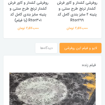
روفرشی کشدار و کاور فرش
روفرشی کشدار و کاور فرش
کشدار ترنج طرح سنتی و
کشدار ترنج طرح سنتی و
ک
پتینه 2 سایز بندی کامل کد
پتینه سایز بندی کامل کد
Rtor299
Rtor301 (با فیلم)
2,570,000 تومان
2,570,000 تومان
لایو و فیلم این روفرشی
دیدگاه‌ها
فیلم زنده: