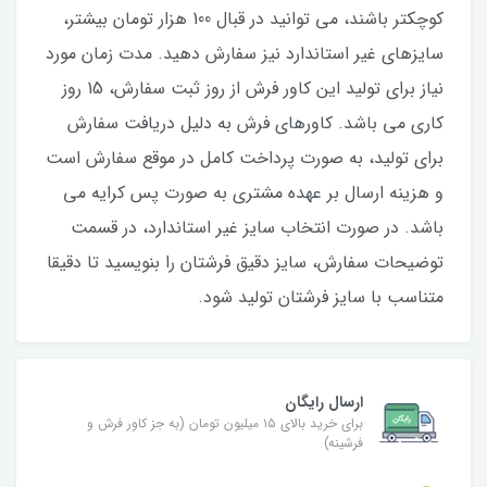
کوچکتر باشند، می توانید در قبال 100 هزار تومان بیشتر،
سایزهای غیر استاندارد نیز سفارش دهید. مدت زمان مورد
نیاز برای تولید این کاور فرش از روز ثبت سفارش، 15 روز
کاری می باشد. کاورهای فرش به دلیل دریافت سفارش
برای تولید، به صورت پرداخت کامل در موقع سفارش است
و هزینه ارسال بر عهده مشتری به صورت پس کرایه می
باشد. در صورت انتخاب سایز غیر استاندارد، در قسمت
توضیحات سفارش، سایز دقیق فرشتان را بنویسید تا دقیقا
متناسب با سایز فرشتان تولید شود.
ارسال رایگان
برای خرید بالای ۱۵ میلیون تومان (به جز کاور فرش و
فرشینه)