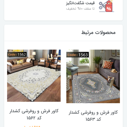
قیمت شگفت‌انگیز
تا سقف ۱۰% تخفیف
محصولات مرتبط
کاور فرش و روفرشی کشدار
کاور فرش و روفرشی کشدار
کد 1۵۶۲
کد 1۵۶۳