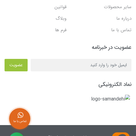
سایر محصولات
قوانین
درباره ما
وبلاگ
تماس با ما
فرم ها
عضویت در خبرنامه
عضویت
نماد الکترونیکی
تماس با ما