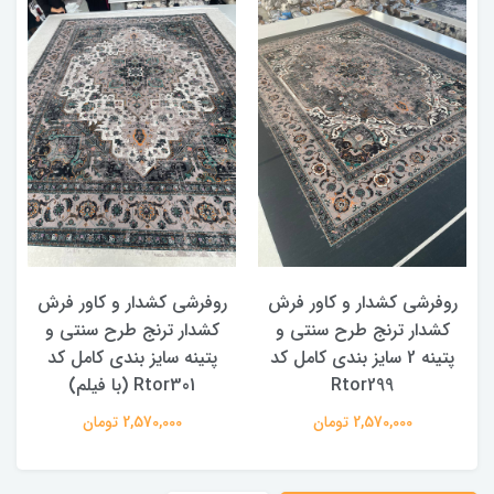
روفرشی کشدار و کاور فرش
روفرشی کشدار و کاور فرش
کشدار ترنج طرح سنتی و
کشدار ترنج طرح سنتی و
ک
پتینه 2 سایز بندی کامل کد
پتینه سایز بندی کامل کد
Rtor299
Rtor301 (با فیلم)
2,570,000 تومان
2,570,000 تومان