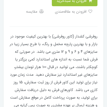
افزودن به سبدخرید
افزودن به علاقه‌مندی
مقایسه
​​​​روفرشی کشدار (کاور روفرشی) با بهترین کیفیت موجود در
بازار و با بهترین پارچه مخمل و رنگ، با طرح بسیار زیبا در
سایزهای 4 و 6 و 9 و 12 متری می باشد. در صورتی که
فرش شما نسبت به اندازه های استاندارد کمی بزرگتر یا
کوچکتر باشند، می توانید در قبال 100 هزار تومان بیشتر،
سایزهای غیر استاندارد نیز سفارش دهید. مدت زمان مورد
نیاز برای تولید این کاور فرش از روز ثبت سفارش، 15 روز
کاری می باشد. کاورهای فرش به دلیل دریافت سفارش
برای تولید، به صورت پرداخت کامل در موقع سفارش است
و هزینه ارسال بر عهده مشتری به صورت پس کرایه می