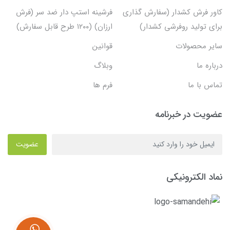
کاور فرش کشدار (سفارش گذاری
فرشینه استپ دار ضد سر (فرش
برای تولید روفرشی کشدار)
ارزان) (۱۲۰۰ طرح قابل سفارش)
سایر محصولات
قوانین
درباره ما
وبلاگ
تماس با ما
فرم ها
عضویت در خبرنامه
عضویت
نماد الکترونیکی