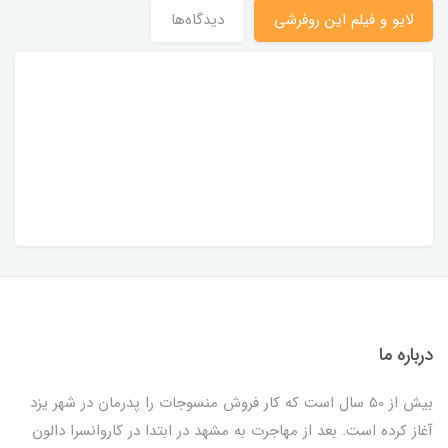
لایو و فیلم این روفرشی
دیدگاه‌ها
درباره ما
بیش از 50 سال است که کار فروش منسوجات را پدرمان در شهر یزد
آغاز کرده است. بعد از مهاجرت به مشهد در ابتدا در کاروانسرا دالون