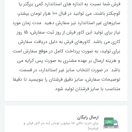
فرش شما نسبت به اندازه های استاندارد کمی بزرگتر یا
کوچکتر باشند، می توانید در قبال 100 هزار تومان بیشتر،
سایزهای غیر استاندارد نیز سفارش دهید. مدت زمان مورد
نیاز برای تولید این کاور فرش از روز ثبت سفارش، 15 روز
کاری می باشد. کاورهای فرش به دلیل دریافت سفارش
برای تولید، به صورت پرداخت کامل در موقع سفارش است
و هزینه ارسال بر عهده مشتری به صورت پس کرایه می
باشد. در صورت انتخاب سایز غیر استاندارد، در قسمت
توضیحات سفارش، سایز دقیق فرشتان را بنویسید تا دقیقا
متناسب با سایز فرشتان تولید شود.
ارسال رایگان
برای خرید بالای ۱۵ میلیون تومان (به جز کاور فرش و
فرشینه)