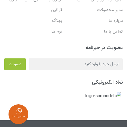
سایر محصولات
قوانین
درباره ما
وبلاگ
تماس با ما
فرم ها
عضویت در خبرنامه
عضویت
نماد الکترونیکی
تماس با ما