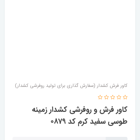
کاور فرش کشدار (سفارش گذاری برای تولید روفرشی کشدار)
کاور فرش و روفرشی کشدار زمینه
طوسی سفید کرم کد 0879