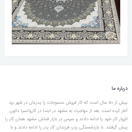
درباره ما
بیش از 50 سال است که کار فروش منسوجات را پدرمان در شهر یزد
آغاز کرده است. بعد از مهاجرت به مشهد در ابتدا در کاروانسرا دالون
الزوار کار خود را ادامه دادند و سپس در بازار قماش مشهد همان کار را
پیش گرفتند. با بازنشستگی پدر، فرزندان کار پدر را ادامه دادند و با