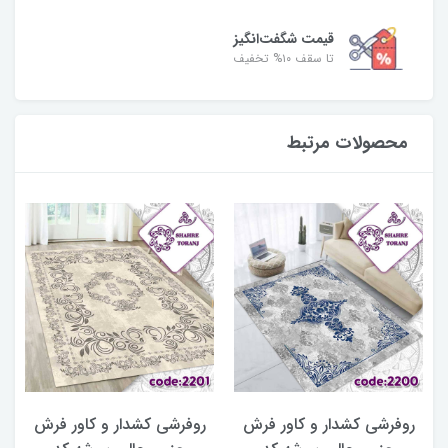
قیمت شگفت‌انگیز
تا سقف ۱۰% تخفیف
محصولات مرتبط
روفرشی کشدار و کاور فرش
روفرشی کشدار و کاور فرش