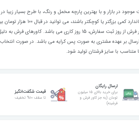
صورتی که فرش شما نسبت به اندازه های اس
دهید. مدت زمان مورد نیاز برای تولید این کاور فرش از روز ثبت سفارش، 15 روز
رسال بر عهده مشتری به صورت پس کرایه می باشد. در صورت انتخاب 
ا متناسب با سایز فرشتان تولید شود.
ارسال رایگان
قیمت شگفت‌انگیز
برای خرید بالای ۱۵ میلیون
تومان (به جز کاور فرش و
تا سقف ۱۰% تخفیف
فرشینه)