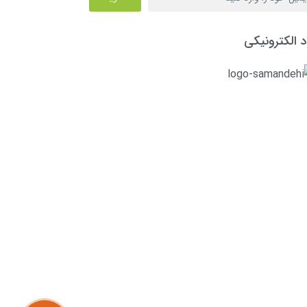
د الکترونیکی