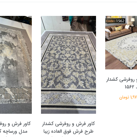
 روفرشی کشدار
1۵۶
 تومان
کاور فرش و روفرشی کشدار
کاور فرش و روف
طرح فرش فوق العاده زیبا