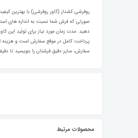
پرداخت کامل در موقع سفارش است و هزینه ا
سفارش، سایز دقیق فرشتان را بنویسید تا دقیق
محصولات مرتبط