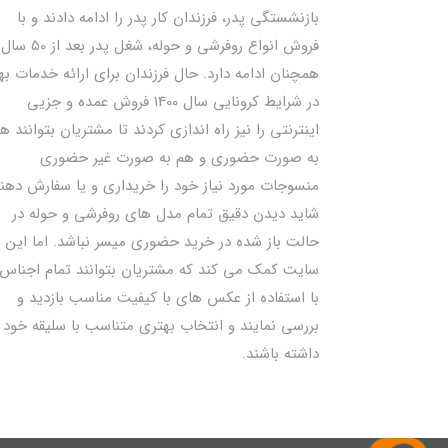
بازنشستگی پدر، فرزندان کار پدر را ادامه دادند و با
فروش انواع روفرشی و حوله، شغل پدر بعد از 50 سال
همچنان ادامه دارد. حال فرزندان برای ارائه خدمات به
در شرایط کرونایی سال 1400 فروش عمده و جزیی
اینترنتی را نیز راه اندازی کردند تا مشتریان بتوانند ه
به صورت حضوری و هم به صورت غیر حضوری
منسوجات مورد نیاز خود را خریداری و یا سفارش دهند
شاید دیدن دقیق تمام مدل های روفرشی و حوله در
حالت باز شده در خرید حضوری میسر نباشد. اما این
سایت کمک می کند که مشتریان بتوانند تمام اجناس 
با استفاده از عکس های با کیفیت مناسب بازدید و
بررسی نمایند و انتخاب بهتری متناسب با سلیقه خود
داشته باشند.