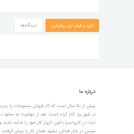
لایو و فیلم این روفرشی
دیدگاه‌ها
درباره ما
بیش از 50 سال است که کار فروش منسوجات را پدرم
در شهر یزد آغاز کرده است. بعد از مهاجرت به مشهد در
ابتدا در کاروانسرا دالون الزوار کار خود را ادامه دادند و
سپس در بازار قماش مشهد همان کار را پیش گرفتند. ب