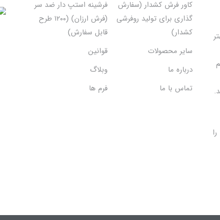
کاور فرش کشدار (سفارش
فرشینه استپ دار ضد سر
گذاری برای تولید روفرشی
(فرش ارزان) (۱۲۰۰ طرح
کشدار)
قابل سفارش)
تر
سایر محصولات
قوانین
م
درباره ما
وبلاگ
تماس با ما
فرم ها
.
را