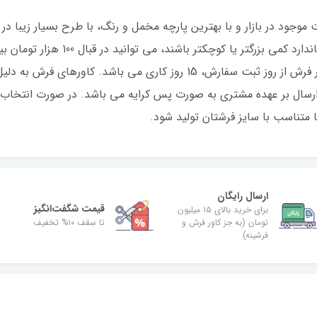
صورتی که فرش شما نسبت به اندازه های اس
دهید. مدت زمان مورد نیاز برای تولید این کاور فرش از روز ثبت سفارش، 15 روز
رسال بر عهده مشتری به صورت پس کرایه می باشد. در صورت انتخاب 
ا متناسب با سایز فرشتان تولید شود.
ارسال رایگان
قیمت شگفت‌انگیز
برای خرید بالای ۱۵ میلیون
تومان (به جز کاور فرش و
تا سقف ۱۰% تخفیف
فرشینه)