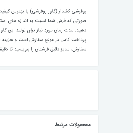
پرداخت کامل در موقع سفارش است و هزینه ا
سفارش، سایز دقیق فرشتان را بنویسید تا دقیق
محصولات مرتبط