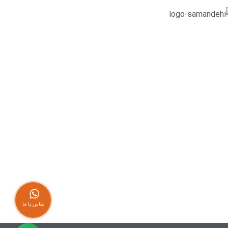
تماس با ما