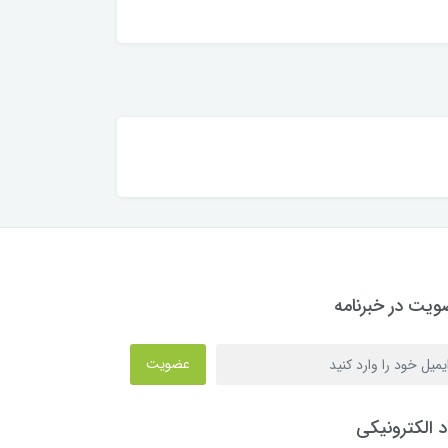
یت در خبرنامه
عضویت
د الکترونیکی