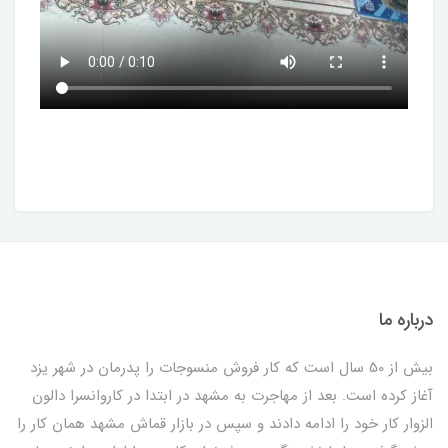
درباره ما
بیش از 50 سال است که کار فروش منسوجات را پدرمان در شهر یزد
آغاز کرده است. بعد از مهاجرت به مشهد در ابتدا در کاروانسرا دالون
الزوار کار خود را ادامه دادند و سپس در بازار قماش مشهد همان کار را