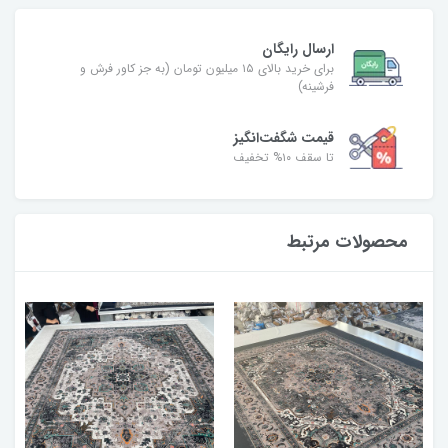
ارسال رایگان
برای خرید بالای ۱۵ میلیون تومان (به جز کاور فرش و
فرشینه)
قیمت شگفت‌انگیز
تا سقف ۱۰% تخفیف
محصولات مرتبط