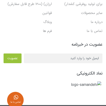
برای تولید روفرشی کشدار)
ارزان) (۱۲۰۰ طرح قابل سفارش)
سایر محصولات
قوانین
درباره ما
وبلاگ
تماس با ما
فرم ها
عضویت در خبرنامه
عضویت
نماد الکترونیکی
تماس با ما