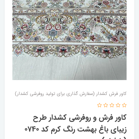
کاور فرش کشدار (سفارش گذاری برای تولید روفرشی کشدار)
کاور فرش و روفرشی کشدار طرح
زیبای باغ بهشت رنگ کرم کد 0740