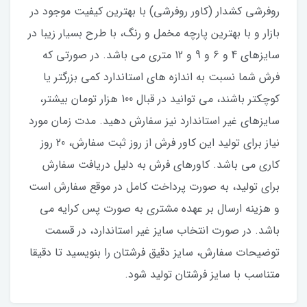
​​​​روفرشی کشدار (کاور روفرشی) با بهترین کیفیت موجود در
بازار و با بهترین پارچه مخمل و رنگ، با طرح بسیار زیبا در
سایزهای 4 و 6 و 9 و 12 متری می باشد. در صورتی که
فرش شما نسبت به اندازه های استاندارد کمی بزرگتر یا
کوچکتر باشند، می توانید در قبال 100 هزار تومان بیشتر،
سایزهای غیر استاندارد نیز سفارش دهید. مدت زمان مورد
نیاز برای تولید این کاور فرش از روز ثبت سفارش، 20 روز
کاری می باشد. کاورهای فرش به دلیل دریافت سفارش
برای تولید، به صورت پرداخت کامل در موقع سفارش است
و هزینه ارسال بر عهده مشتری به صورت پس کرایه می
باشد. در صورت انتخاب سایز غیر استاندارد، در قسمت
توضیحات سفارش، سایز دقیق فرشتان را بنویسید تا دقیقا
متناسب با سایز فرشتان تولید شود.