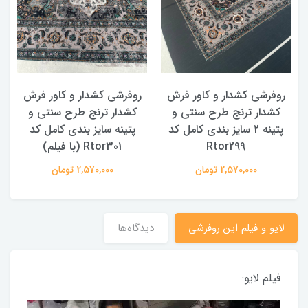
روفرشی کشدار و کاور فرش
روفرشی کشدار و کاور فرش
کشدار ترنج طرح سنتی و
کشدار ترنج طرح سنتی و
ک
پتینه 2 سایز بندی کامل کد
پتینه سایز بندی کامل کد
Rtor299
Rtor301 (با فیلم)
2,570,000 تومان
2,570,000 تومان
لایو و فیلم این روفرشی
دیدگاه‌ها
فیلم لایو: