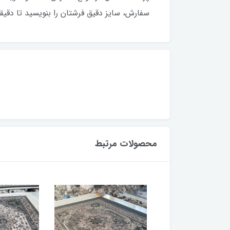
سفارش، سایز دقیق فرشتان را بنویسید تا دقیق
محصولات مرتبط