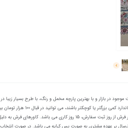
صورتی که فرش شما نسبت به اندازه های اس
دهید. مدت زمان مورد نیاز برای تولید این کاور فرش از روز ثبت سفارش، 15 روز
رسال بر عهده مشتری به صورت پس کرایه می باشد. در صورت انتخاب 