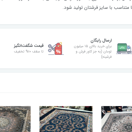
ا متناسب با سایز فرشتان تولید شود.
ارسال رایگان
قیمت شگفت‌انگیز
برای خرید بالای ۱۵ میلیون
تومان (به جز کاور فرش و
تا سقف ۱۰% تخفیف
فرشینه)