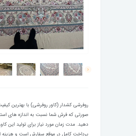
پرداخت کامل در موقع سفارش است و هزینه ا