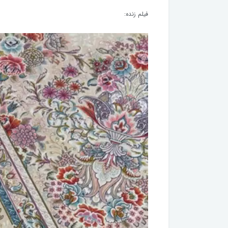
فیلم زنده: