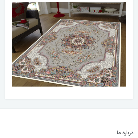
درباره ما