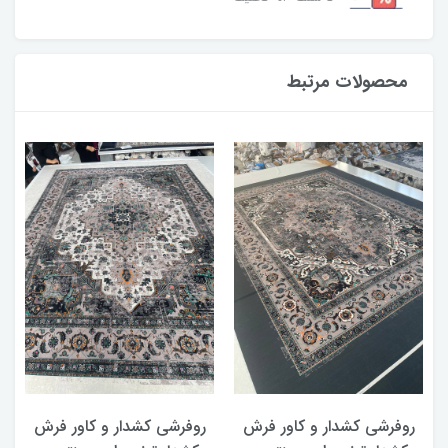
محصولات مرتبط
روفرشی کشدار و کاور فرش
روفرشی کشدار و کاور فرش