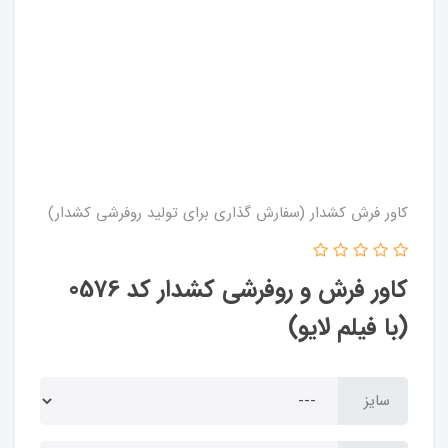
کاور فرش کشدار (سفارش گذاری برای تولید روفرشی کشدار)
کاور فرش و روفرشی کشدار کد 0576
(با فیلم لایو)
سایز