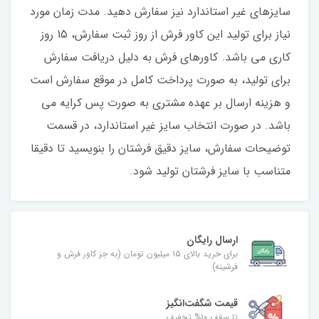
سایزهای غیر استاندارد نیز سفارش دهید. مدت زمان مورد
نیاز برای تولید این کاور فرش از روز ثبت سفارش، 15 روز
کاری می باشد. کاورهای فرش به دلیل دریافت سفارش
برای تولید، به صورت پرداخت کامل در موقع سفارش است
و هزینه ارسال بر عهده مشتری به صورت پس کرایه می
باشد. در صورت انتخاب سایز غیر استاندارد، در قسمت
توضیحات سفارش، سایز دقیق فرشتان را بنویسید تا دقیقا
متناسب با سایز فرشتان تولید شود.
ارسال رایگان
برای خرید بالای ۱۵ میلیون تومان (به جز کاور فرش و
فرشینه)
قیمت شگفت‌انگیز
تا سقف ۱۰% تخفیف