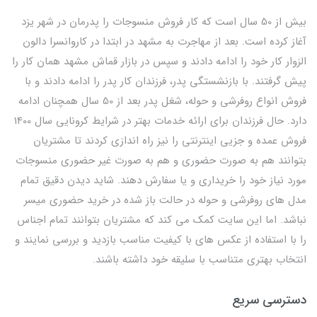
بیش از 50 سال است که کار فروش منسوجات را پدرمان در شهر یزد
آغاز کرده است. بعد از مهاجرت به مشهد در ابتدا در کاروانسرا دالون
الزوار کار خود را ادامه دادند و سپس در بازار قماش مشهد همان کار را
پیش گرفتند. با بازنشستگی پدر، فرزندان کار پدر را ادامه دادند و با
فروش انواع روفرشی و حوله، شغل پدر بعد از 50 سال همچنان ادامه
دارد. حال فرزندان برای ارائه خدمات بهتر در شرایط کرونایی سال 1400
فروش عمده و جزیی اینترنتی را نیز راه اندازی کردند تا مشتریان
بتوانند هم به صورت حضوری و هم به صورت غیر حضوری منسوجات
مورد نیاز خود را خریداری و یا سفارش دهند. شاید دیدن دقیق تمام
مدل های روفرشی و حوله در حالت باز شده در خرید حضوری میسر
نباشد. اما این سایت کمک می کند که مشتریان بتوانند تمام اجناس
را با استفاده از عکس های با کیفیت مناسب بازدید و بررسی نمایند و
انتخاب بهتری متناسب با سلیقه خود داشته باشند.
دسترسی سریع