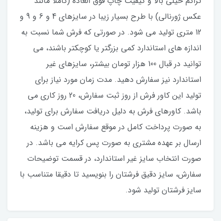
تراکم خیلی بالا و کیفیت چاپ فوق العاده (کاملا مانند
عکس ژورنالی) با طرح بسیار زیبا در سایزهای 4 و 6 و 9 و
12 متری تولید می شود. در صورتی که فرش شما نسبت به
اندازه های استاندارد کمی بزرگتر یا کوچکتر باشند، می
توانید در قبال 100 هزار تومان بیشتر، سایزهای غیر
استاندارد نیز سفارش دهید. مدت زمان مورد نیاز برای
تولید این کاور فرش از روز ثبت سفارش، 20 روز کاری می
باشد. کاورهای فرش به دلیل دریافت سفارش برای تولید،
به صورت پرداخت کامل در موقع سفارش است و هزینه
ارسال بر عهده مشتری به صورت پس کرایه می باشد. در
صورت انتخاب سایز غیر استاندارد، در قسمت توضیحات
سفارش، سایز دقیق فرشتان را بنویسید تا دقیقا متناسب با
سایز فرشتان تولید شود.