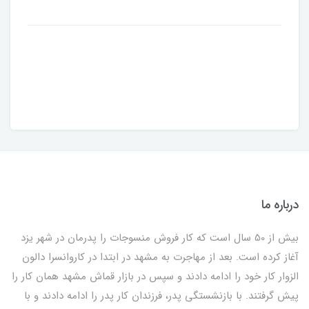
درباره ما
بیش از 50 سال است که کار فروش منسوجات را پدرمان در شهر یزد
آغاز کرده است. بعد از مهاجرت به مشهد در ابتدا در کاروانسرا دالون
الزوار کار خود را ادامه دادند و سپس در بازار قماش مشهد همان کار را
پیش گرفتند. با بازنشستگی پدر، فرزندان کار پدر را ادامه دادند و با