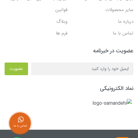
سایر محصولات
قوانین
درباره ما
وبلاگ
تماس با ما
فرم ها
عضویت در خبرنامه
عضویت
نماد الکترونیکی
تماس با ما