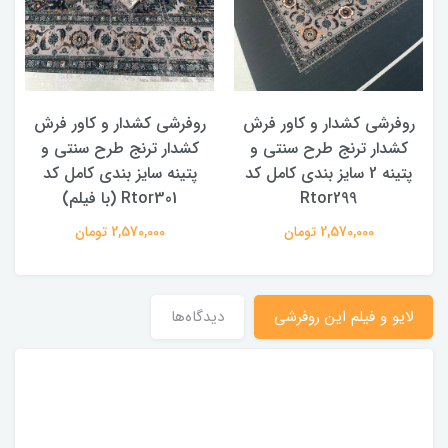
روفرشی کشدار و کاور فرش
روفرشی کشدار و کاور فرش
کشدار ترنج طرح سنتی و
کشدار ترنج طرح سنتی و
ک
پتینه 2 سایز بندی کامل کد
پتینه سایز بندی کامل کد
Rtor299
Rtor301 (با فیلم)
2,570,000 تومان
2,570,000 تومان
لایو و فیلم این روفرشی
دیدگاه‌ها