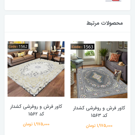
محصولات مرتبط
کاور فرش و روفرشی کشدار
کاور فرش و روفرشی کشدار
کد 1۵۶۲
کد 1۵۶۳
1,975,000 تومان
1,975,000 تومان