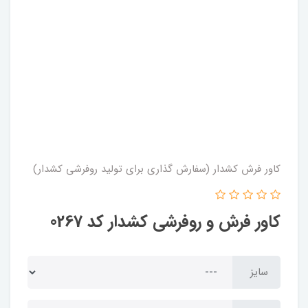
کاور فرش کشدار (سفارش گذاری برای تولید روفرشی کشدار)
کاور فرش و روفرشی کشدار کد 0267
سایز