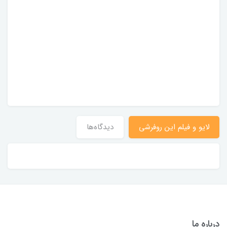
لایو و فیلم این روفرشی
دیدگاه‌ها
درباره ما