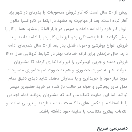
بیش از 50 سال است که کار فروش منسوجات را پدرمان در شهر یزد
آغاز کرده است. بعد از مهاجرت به مشهد در ابتدا در کاروانسرا دالون
الزوار کار خود را ادامه دادند و سپس در بازار قماش مشهد همان کار را
پیش گرفتند. با بازنشستگی پدر، فرزندان کار پدر را ادامه دادند و با
فروش انواع روفرشی و حوله، شغل پدر بعد از 50 سال همچنان ادامه
دارد. حال فرزندان برای ارائه خدمات بهتر در شرایط کرونایی سال 1400
فروش عمده و جزیی اینترنتی را نیز راه اندازی کردند تا مشتریان
بتوانند هم به صورت حضوری و هم به صورت غیر حضوری منسوجات
مورد نیاز خود را خریداری و یا سفارش دهند. شاید دیدن دقیق تمام
مدل های روفرشی و حوله در حالت باز شده در خرید حضوری میسر
نباشد. اما این سایت کمک می کند که مشتریان بتوانند تمام اجناس
را با استفاده از عکس های با کیفیت مناسب بازدید و بررسی نمایند و
انتخاب بهتری متناسب با سلیقه خود داشته باشند.
دسترسی سریع