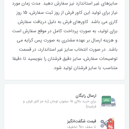
سایزهای غیر استاندارد نیز سفارش دهید. مدت زمان مورد
نیاز برای تولید این کاور فرش از روز ثبت سفارش، 15 روز
کاری می باشد. کاورهای فرش به دلیل دریافت سفارش
برای تولید، به صورت پرداخت کامل در موقع سفارش است
و هزینه ارسال بر عهده مشتری به صورت پس کرایه می
باشد. در صورت انتخاب سایز غیر استاندارد، در قسمت
توضیحات سفارش، سایز دقیق فرشتان را بنویسید تا دقیقا
متناسب با سایز فرشتان تولید شود.
ارسال رایگان
برای خرید بالای ۱۵ میلیون تومان (به جز کاور فرش و
فرشینه)
قیمت شگفت‌انگیز
تا سقف ۱۰% تخفیف