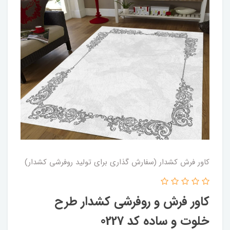
کاور فرش کشدار (سفارش گذاری برای تولید روفرشی کشدار)
کاور فرش و روفرشی کشدار طرح
خلوت و ساده کد 0227