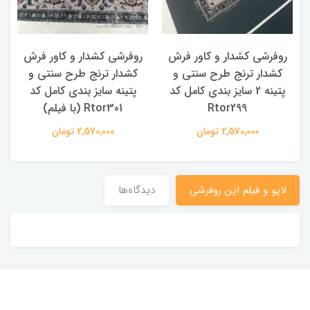
روفرشی کشدار و کاور فرش
روفرشی کشدار و کاور فرش
کشدار ترنج طرح سنتی و
کشدار ترنج طرح سنتی و
ک
پتینه 2 سایز بندی کامل کد
پتینه سایز بندی کامل کد
Rtor299
Rtor301 (با فیلم)
2,570,000 تومان
2,570,000 تومان
لایو و فیلم این روفرشی
دیدگاه‌ها