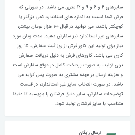
سایزهای 4 و 6 و 9 و 12 متری می باشد. در صورتی که
فرش شما نسبت به اندازه های استاندارد کمی بزرگتر یا
کوچکتر باشند، می توانید در قبال 100 هزار تومان بیشتر،
سایزهای غیر استاندارد نیز سفارش دهید. مدت زمان مورد
نیاز برای تولید این کاور فرش از روز ثبت سفارش، 15 روز
کاری می باشد. کاورهای فرش به دلیل دریافت سفارش
برای تولید، به صورت پرداخت کامل در موقع سفارش است
و هزینه ارسال بر عهده مشتری به صورت پس کرایه می
باشد. در صورت انتخاب سایز غیر استاندارد، در قسمت
توضیحات سفارش، سایز دقیق فرشتان را بنویسید تا دقیقا
متناسب با سایز فرشتان تولید شود.
ارسال رایگان