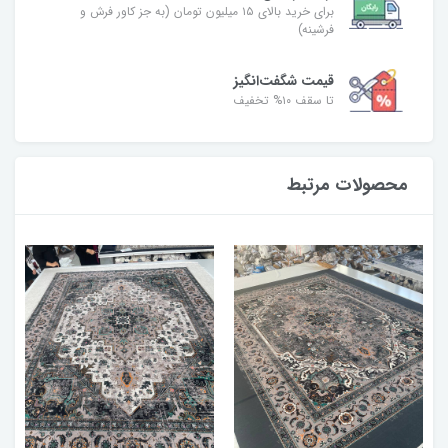
برای خرید بالای ۱۵ میلیون تومان (به جز کاور فرش و
فرشینه)
قیمت شگفت‌انگیز
تا سقف ۱۰% تخفیف
محصولات مرتبط