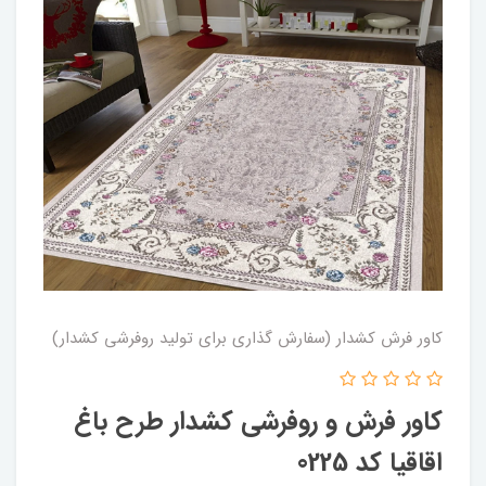
کاور فرش کشدار (سفارش گذاری برای تولید روفرشی کشدار)
کاور فرش و روفرشی کشدار طرح باغ
اقاقیا کد 0225