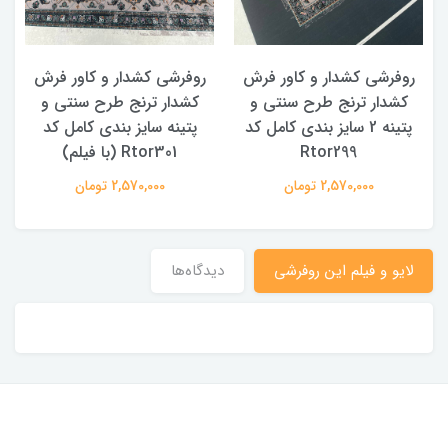
روفرشی کشدار و کاور فرش
روفرشی کشدار و کاور فرش
کشدار ترنج طرح سنتی و
کشدار ترنج طرح سنتی و
ک
پتینه 2 سایز بندی کامل کد
پتینه سایز بندی کامل کد
Rtor299
Rtor301 (با فیلم)
2,570,000 تومان
2,570,000 تومان
لایو و فیلم این روفرشی
دیدگاه‌ها