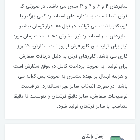
سایزهای 4 و 6 و 9 و 12 متری می باشد. در صورتی که
فرش شما نسبت به اندازه های استاندارد کمی بزرگتر یا
کوچکتر باشند، می توانید در قبال 100 هزار تومان بیشتر،
سایزهای غیر استاندارد نیز سفارش دهید. مدت زمان مورد
نیاز برای تولید این کاور فرش از روز ثبت سفارش، 15 روز
کاری می باشد. کاورهای فرش به دلیل دریافت سفارش
برای تولید، به صورت پرداخت کامل در موقع سفارش است
و هزینه ارسال بر عهده مشتری به صورت پس کرایه می
باشد. در صورت انتخاب سایز غیر استاندارد، در قسمت
توضیحات سفارش، سایز دقیق فرشتان را بنویسید تا دقیقا
متناسب با سایز فرشتان تولید شود.
ارسال رایگان