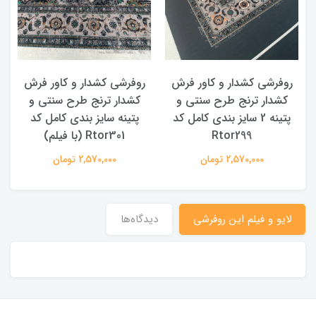
روفرشی کشدار و کاور فرش
روفرشی کشدار و کاور فرش
کشدار ترنج طرح سنتی و
کشدار ترنج طرح سنتی و
ک
پتینه 2 سایز بندی کامل کد
پتینه سایز بندی کامل کد
Rtor299
Rtor301 (با فیلم)
2,570,000 تومان
2,570,000 تومان
لایو و فیلم این روفرشی
دیدگاه‌ها