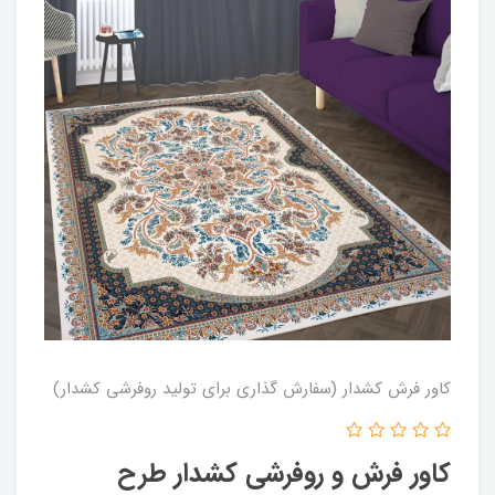
کاور فرش کشدار (سفارش گذاری برای تولید روفرشی کشدار)
کاور فرش و روفرشی کشدار طرح