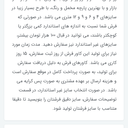
بازار و با بهترین پارچه مخمل و رنگ، با طرح بسیار زیبا در
سایزهای 4 و 6 و 9 و 12 متری می باشد. در صورتی که
فرش شما نسبت به اندازه های استاندارد کمی بزرگتر یا
کوچکتر باشند، می توانید در قبال 100 هزار تومان بیشتر،
سایزهای غیر استاندارد نیز سفارش دهید. مدت زمان مورد
نیاز برای تولید این کاور فرش از روز ثبت سفارش، 15 روز
کاری می باشد. کاورهای فرش به دلیل دریافت سفارش
برای تولید، به صورت پرداخت کامل در موقع سفارش است
و هزینه ارسال بر عهده مشتری به صورت پس کرایه می
باشد. در صورت انتخاب سایز غیر استاندارد، در قسمت
توضیحات سفارش، سایز دقیق فرشتان را بنویسید تا دقیقا
متناسب با سایز فرشتان تولید شود.