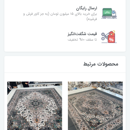
ارسال رایگان
برای خرید بالای ۱۵ میلیون تومان (به جز کاور فرش و
فرشینه)
قیمت شگفت‌انگیز
تا سقف ۱۰% تخفیف
محصولات مرتبط