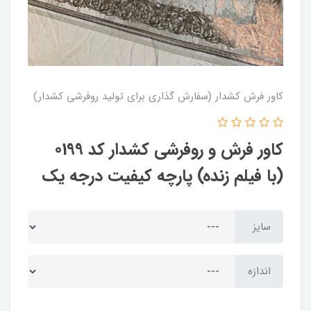
کاور فرش کشدار (سفارش گذاری برای تولید روفرشی کشدار)
کاور فرش و روفرشی کشدار کد 0199
(با فیلم زنده) پارچه کیفیت درجه یک
سایز
اندازه