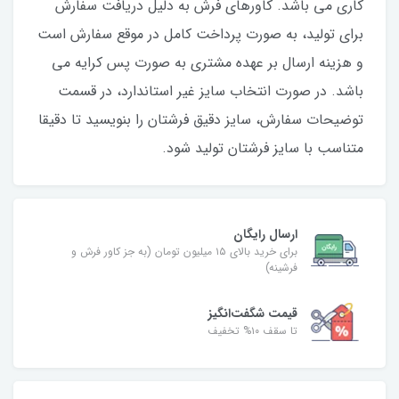
کاری می باشد. کاورهای فرش به دلیل دریافت سفارش
برای تولید، به صورت پرداخت کامل در موقع سفارش است
و هزینه ارسال بر عهده مشتری به صورت پس کرایه می
باشد. در صورت انتخاب سایز غیر استاندارد، در قسمت
توضیحات سفارش، سایز دقیق فرشتان را بنویسید تا دقیقا
متناسب با سایز فرشتان تولید شود.
ارسال رایگان
برای خرید بالای ۱۵ میلیون تومان (به جز کاور فرش و
فرشینه)
قیمت شگفت‌انگیز
تا سقف ۱۰% تخفیف