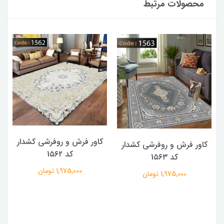
محصولات مرتبط
کاور فرش و روفرشی کشدار
کاور فرش و روفرشی کشدار
کد 1۵۶۲
کد 1۵۶۳
1,975,000 تومان
1,975,000 تومان