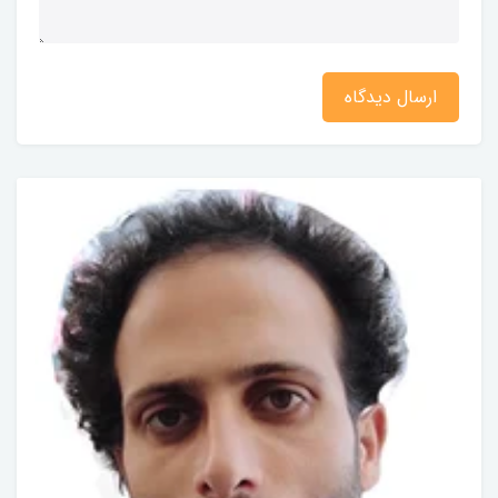
ارسال دیدگاه