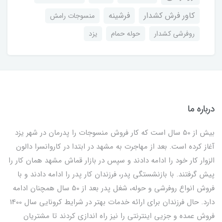
کاور فرش کشدار
فرشینه
منسوجات رامش
روفرشی کشدار
حوله حمام
یزد
درباره ما
بیش از 50 سال است که کار فروش منسوجات را پدرمان در شهر یزد
آغاز کرده است. بعد از مهاجرت به مشهد در ابتدا در کاروانسرا دالون
الزوار کار خود را ادامه دادند و سپس در بازار قماش مشهد همان کار را
پیش گرفتند. با بازنشستگی پدر، فرزندان کار پدر را ادامه دادند و با
فروش انواع روفرشی و حوله، شغل پدر بعد از 50 سال همچنان ادامه
دارد. حال فرزندان برای ارائه خدمات بهتر در شرایط کرونایی سال 1400
فروش عمده و جزیی اینترنتی را نیز راه اندازی کردند تا مشتریان