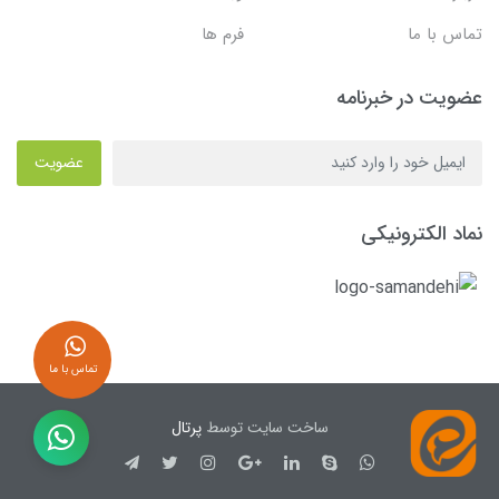
تماس با ما
فرم ها
عضویت در خبرنامه
عضویت
نماد الکترونیکی
تماس با ما
ساخت سایت توسط
پرتال