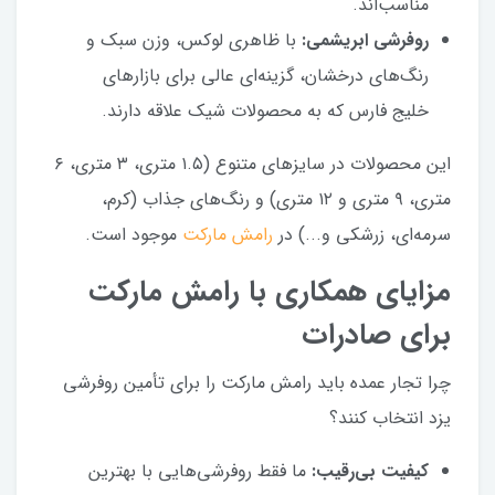
مناسب‌اند.
روفرشی ابریشمی:
با ظاهری لوکس، وزن سبک و
رنگ‌های درخشان، گزینه‌ای عالی برای بازارهای
خلیج فارس که به محصولات شیک علاقه دارند.
این محصولات در سایزهای متنوع (۱.۵ متری، ۳ متری، ۶
متری، ۹ متری و ۱۲ متری) و رنگ‌های جذاب (کرم،
سرمه‌ای، زرشکی و...) در
رامش مارکت
موجود است.
مزایای همکاری با رامش مارکت
برای صادرات
چرا تجار عمده باید رامش مارکت را برای تأمین روفرشی
یزد انتخاب کنند؟
کیفیت بی‌رقیب:
ما فقط روفرشی‌هایی با بهترین