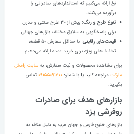
نخ ارائه می‌کنیم که استانداردهای صادراتی را
برآورده می‌کنند.
تنوع طرح و رنگ:
بیش از ۳۰ طرح سنتی و مدرن
برای پاسخگویی به سلایق مختلف بازارهای جهانی.
قیمت‌های رقابتی:
با حداقل سفارش ۵۰ قطعه،
تخفیف‌های ویژه برای خرید عمده ارائه می‌دهیم
برای مشاهده محصولات و ثبت سفارش، به
سایت رامش
مارکت
مراجعه کنید یا با شماره
۰۹۱۵۵۰۹۱۳۰۰
تماس
بگیرید.
بازارهای هدف برای صادرات
روفرشی یزد
بازارهای خلیج فارس و جهان عرب به دلیل علاقه به