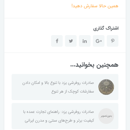
همین حالا سفارش دهید!
اشتراک گذاری
همچنین بخوانید...
صادرات روفرشی یزد با تنوع بالا و امکان دادن
سفارشات کوچک از هر تنوع
صادرات روفرشی یزد: راهنمای تجارت عمده با
کیفیت برتر و طرح‌های سنتی و مدرن ایرانی