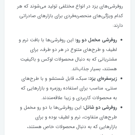
روفرشی‌های یزد در انواع مختلفی تولید می‌شوند که هر
کدام ویژگی‌های منحصربه‌فردی برای بازارهای صادراتی
دارند:
روفرشی مخمل دو رو:
این روفرشی‌ها با بافت نرم و
لطیف و طرح‌های متنوع در هر دو طرف، برای
مشتریانی که به دنبال محصولات لوکس و باکیفیت
هستند، بسیار جذاب‌اند.
زیرسفره‌ای یزد:
سبک، قابل شستشو و با طرح‌های
سنتی، مناسب برای استفاده روزمره و بازارهایی که
به محصولات کاربردی و زیبا علاقه‌مندند.
روفرشی دو شانل:
این روفرشی‌ها با دو رو مخمل و
طرح‌های متفاوت، نرم و لطیف بوده و برای
بازارهایی که به دنبال محصولات خاص هستند،