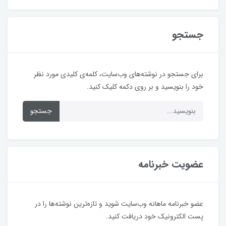
جستجو
برای جستجو در نوشته‌های وب‌سایت، کلمه‌ی کلیدی مورد نظر
خود را بنویسید و بر روی دکمه کلیک کنید.
جستجو
عضویت خبرنامه
عضو خبرنامه ماهانه وب‌سایت شوید و تازه‌ترین نوشته‌ها را در
پست الکترونیک خود دریافت کنید.