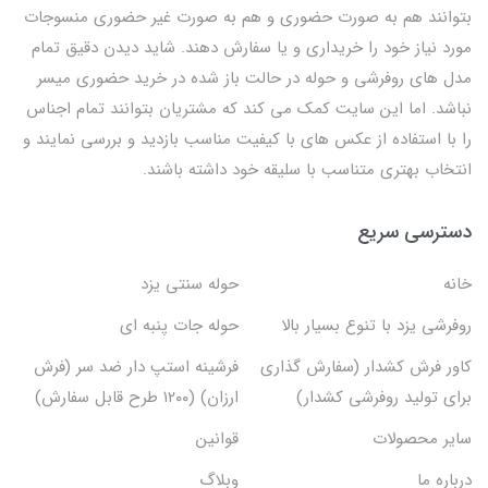
بتوانند هم به صورت حضوری و هم به صورت غیر حضوری منسوجات
مورد نیاز خود را خریداری و یا سفارش دهند. شاید دیدن دقیق تمام
مدل های روفرشی و حوله در حالت باز شده در خرید حضوری میسر
نباشد. اما این سایت کمک می کند که مشتریان بتوانند تمام اجناس
را با استفاده از عکس های با کیفیت مناسب بازدید و بررسی نمایند و
انتخاب بهتری متناسب با سلیقه خود داشته باشند.
دسترسی سریع
خانه
حوله سنتی یزد
روفرشی یزد با تنوع بسیار بالا
حوله جات پنبه ای
کاور فرش کشدار (سفارش گذاری
فرشینه استپ دار ضد سر (فرش
برای تولید روفرشی کشدار)
ارزان) (۱۲۰۰ طرح قابل سفارش)
سایر محصولات
قوانین
درباره ما
وبلاگ