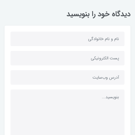
دیدگاه خود را بنویسید