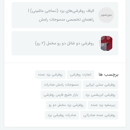
الیاف روفرشی‌های یزد (نساجی ماشینی) |
راهنمای تخصصی منسوجات رامش
روفرشی دو شانل دو رو مخمل (۲ رو)
برچسب ها
تجارت روفرشی
روفرشی یزد عمده
روفرشی سنتی ایرانی
منسوجات رامش صادرات
روفرشی ابریشمی یزد
بازار خلیج فارس روفرشی
زیرسفره یزد عمده
روفرشی یزد مخمل دو رو
روفرشی عمده صادراتی
صادرات روفرشی یزد