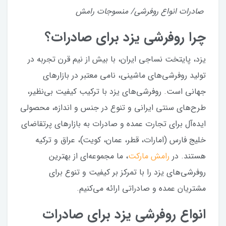
صادرات انواع روفرشی/ منسوجات رامش
چرا روفرشی یزد برای صادرات؟
یزد، پایتخت نساجی ایران، با بیش از نیم قرن تجربه در
تولید روفرشی‌های ماشینی، نامی معتبر در بازارهای
جهانی است. روفرشی‌های یزد با ترکیب کیفیت بی‌نظیر،
طرح‌های سنتی ایرانی و تنوع در جنس و اندازه، محصولی
ایده‌آل برای تجارت عمده و صادرات به بازارهای پرتقاضای
خلیج فارس (امارات، قطر، عمان، کویت)، عراق و ترکیه
هستند. در
رامش مارکت
، ما مجموعه‌ای از بهترین
روفرشی‌های یزد را با تمرکز بر کیفیت و تنوع برای
مشتریان عمده و صادراتی ارائه می‌کنیم.
انواع روفرشی یزد برای صادرات